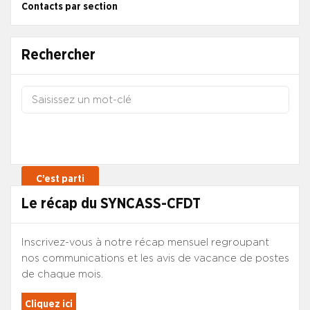
Contacts par section
Rechercher
Le récap du SYNCASS-CFDT
Inscrivez-vous à notre récap mensuel regroupant
nos communications et les avis de vacance de postes
de chaque mois.
Cliquez ici