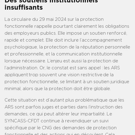
Des soutiens institutionnels
insuffisants
La circulaire du 29 mai 2024 sur la protection
fonctionnelle rappelle pourtant clairement les obligations
des employeurs publics. Elle impose un soutien renforcé,
rapide et complet. Elle doit inclure l’accompagnement
psychologique, la protection de la réputation personnelle
et professionnelle, et la communication institutionnelle
lorsque nécessaire. L’enjeu est aussi la protection de
l’administration. Or, le constat est sans appel : les ARS
appliquent trop souvent une vision restrictive de la
protection fonctionnelle, se limitant à un soutien juridique
minimal, alors que la protection doit être globale.
Cette situation est d’autant plus problématique que les
ARS sont parfois juges et parties dans l’instruction des
demandes, ce qui peut altérer leur impartialité. Le
SYNCASS-CFDT continue à revendiquer un suivi
spécifique par le CNG des demandes de protection
fonctionnelle et des actions qui en découlent. Cela