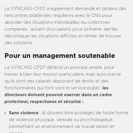
Le SYNCASS-CFDT a également demandé et obtenu des
rencontres bilatérales régulières avec le CNG pour
aborder des situations individuelles ou collectives
complexes : autant d’occasions pour prévenir, alerter,
décortiquer les situations difficiles et tenter de trouver
des solutions.
Pour un management soutenable
Le SYNCASS-CFDT défend un principe simple, pour
mener à bien leur mission particulière, mais aussi parce
qu’ils sont des salariés disposant de droits et des
fonctionnaires qui font vivre le service public,
les
directeurs doivent pouvoir exercer dans un cadre
protecteur, respectueux et sécurisé :
Sans violence
: ils doivent être protégés de toute forme
de violence physique, verbale ou psychologique,
permettant un environnement de travail serein et