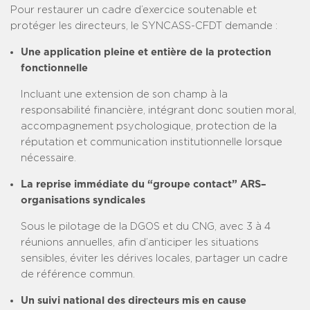
Pour restaurer un cadre d’exercice soutenable et
protéger les directeurs, le SYNCASS-CFDT demande :
Une application pleine et entière de la protection
fonctionnelle
Incluant une extension de son champ à la
responsabilité financière, intégrant donc soutien moral,
accompagnement psychologique, protection de la
réputation et communication institutionnelle lorsque
nécessaire.
La reprise immédiate du “groupe contact” ARS–
organisations syndicales
Sous le pilotage de la DGOS et du CNG, avec 3 à 4
réunions annuelles, afin d’anticiper les situations
sensibles, éviter les dérives locales, partager un cadre
de référence commun.
Un suivi national des directeurs mis en cause