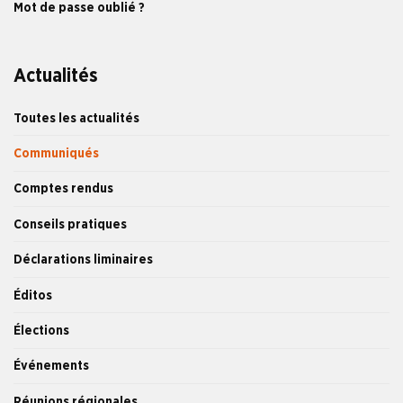
Mot de passe oublié ?
Actualités
Toutes les actualités
Communiqués
Comptes rendus
Conseils pratiques
Déclarations liminaires
Éditos
Élections
Événements
Réunions régionales