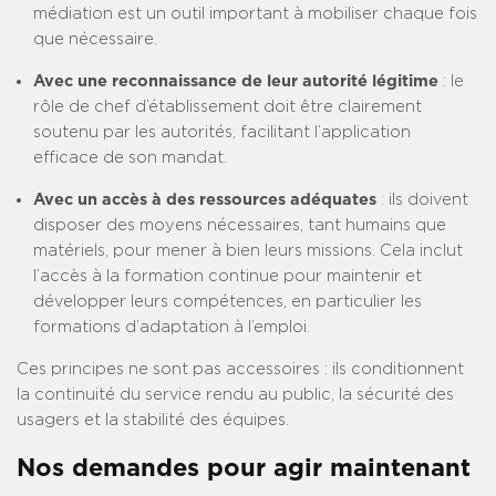
médiation est un outil important à mobiliser chaque fois
que nécessaire.
Avec une reconnaissance de leur autorité légitime
: le
rôle de chef d’établissement doit être clairement
soutenu par les autorités, facilitant l’application
efficace de son mandat.
Avec un accès à des ressources adéquates
: ils doivent
disposer des moyens nécessaires, tant humains que
matériels, pour mener à bien leurs missions. Cela inclut
l’accès à la formation continue pour maintenir et
développer leurs compétences, en particulier les
formations d’adaptation à l’emploi.
Ces principes ne sont pas accessoires : ils conditionnent
la continuité du service rendu au public, la sécurité des
usagers et la stabilité des équipes.
Nos demandes pour agir maintenant