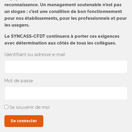
reconnaissance. Un management soutenable n’est pas
un slogan : c’est une condition de bon fonctionnement
pour nos établissements, pour les professionnels et pour
les usagers.
Le SYNCASS-CFDT continuera à porter ces exigences
avec détermination aux côtés de tous les collègues.
Identifiant ou adresse e-mail
Mot de passe
Se souvenir de moi
Se connecter