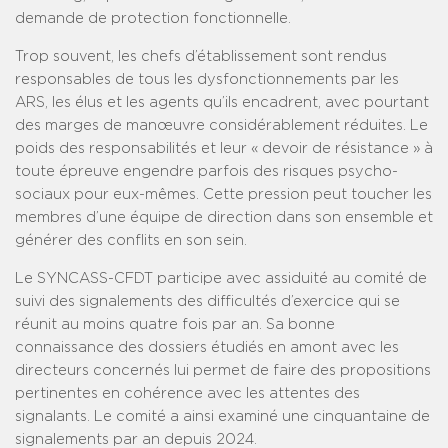
demande de protection fonctionnelle.
Trop souvent, les chefs d’établissement sont rendus
responsables de tous les dysfonctionnements par les
ARS, les élus et les agents qu’ils encadrent, avec pourtant
des marges de manœuvre considérablement réduites. Le
poids des responsabilités et leur « devoir de résistance » à
toute épreuve engendre parfois des risques psycho-
sociaux pour eux-mêmes. Cette pression peut toucher les
membres d’une équipe de direction dans son ensemble et
générer des conflits en son sein.
Le SYNCASS-CFDT participe avec assiduité au comité de
suivi des signalements des difficultés d’exercice qui se
réunit au moins quatre fois par an. Sa bonne
connaissance des dossiers étudiés en amont avec les
directeurs concernés lui permet de faire des propositions
pertinentes en cohérence avec les attentes des
signalants. Le comité a ainsi examiné une cinquantaine de
signalements par an depuis 2024.