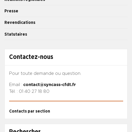
Presse
Revendications
Statutaires
Contactez-nous
Pour toute demande ou question.
Email :
contact@syncass-cfdt.fr
Tél. : 01 40 27 18 80
Contacts par section
Rechercher