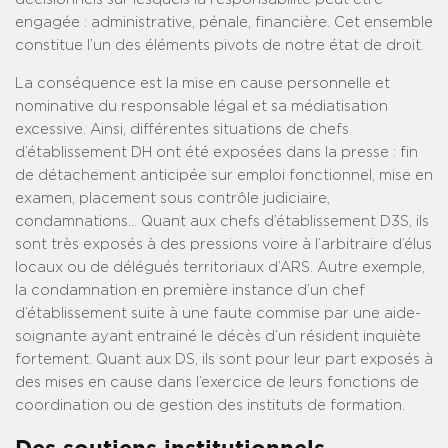
engagée : administrative, pénale, financière. Cet ensemble
constitue l’un des éléments pivots de notre état de droit.
La conséquence est la mise en cause personnelle et
nominative du responsable légal et sa médiatisation
excessive. Ainsi, différentes situations de chefs
d’établissement DH ont été exposées dans la presse : fin
de détachement anticipée sur emploi fonctionnel, mise en
examen, placement sous contrôle judiciaire,
condamnations… Quant aux chefs d’établissement D3S, ils
sont très exposés à des pressions voire à l’arbitraire d’élus
locaux ou de délégués territoriaux d’ARS. Autre exemple,
la condamnation en première instance d’un chef
d’établissement suite à une faute commise par une aide-
soignante ayant entrainé le décès d’un résident inquiète
fortement. Quant aux DS, ils sont pour leur part exposés à
des mises en cause dans l’exercice de leurs fonctions de
coordination ou de gestion des instituts de formation.