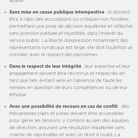
apaisé.
Sans mise en cause publique intempestive
: ils doivent
être à l’abri des accusations ou critiques non fondées,
permettant une prise de décision équilibrée et réfléchie
sans pression partiale et injustifiée, dans l’intérêt du
service public. La liberté d’expression notamment des
représentants syndicaux est large, elle doit toutefois se
concilier avec le respect des personnes.
Dans le respect de leur intégrité
: leur expertise et leur
engagement doivent être reconnus et respectés en
tant que tels, évitant ainsi en l’absence de faute les
remises en question de leurs compétences ou de leur
éthique.
Avec une possibilité de recours en cas de conflit
: des
mécanismes clairs et justes doivent être accessibles
pour gérer les tensions, y compris au sein des équipes
de direction, assurant une résolution équilibrée sans
crainte de représailles et avec un droit à l’oubli. La