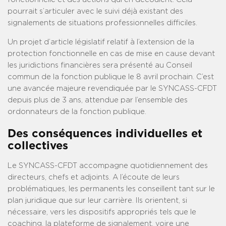
pourrait s’articuler avec le suivi déjà existant des
signalements de situations professionnelles difficiles.
Un projet d’article législatif relatif à l’extension de la
protection fonctionnelle en cas de mise en cause devant
les juridictions financières sera présenté au Conseil
commun de la fonction publique le 8 avril prochain. C’est
une avancée majeure revendiquée par le SYNCASS-CFDT
depuis plus de 3 ans, attendue par l’ensemble des
ordonnateurs de la fonction publique.
Des conséquences individuelles et
collectives
Le SYNCASS-CFDT accompagne quotidiennement des
directeurs, chefs et adjoints. A l’écoute de leurs
problématiques, les permanents les conseillent tant sur le
plan juridique que sur leur carrière. Ils orientent, si
nécessaire, vers les dispositifs appropriés tels que le
coaching, la plateforme de signalement, voire une