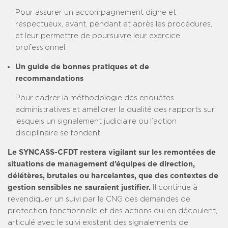
Pour assurer un accompagnement digne et
respectueux, avant, pendant et après les procédures,
et leur permettre de poursuivre leur exercice
professionnel.
Un guide de bonnes pratiques et de
recommandations
Pour cadrer la méthodologie des enquêtes
administratives et améliorer la qualité des rapports sur
lesquels un signalement judiciaire ou l’action
disciplinaire se fondent.
Le SYNCASS-CFDT restera vigilant sur les remontées de
situations de management d’équipes de direction,
délétères, brutales ou harcelantes, que des contextes de
gestion sensibles ne sauraient justifier.
Il continue à
revendiquer un suivi par le CNG des demandes de
protection fonctionnelle et des actions qui en découlent,
articulé avec le suivi existant des signalements de