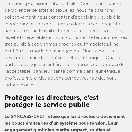
situations professionnelles difficiles. Comme en matière
de violences sexistes et sexuelles, nous ne pourrons
collectivement nous contenter d’appels individuels à la
modération ou de constater les départs sans réagir. Le
harcèlement au travail est précisément décrit dans la loi,
les effets repérables en sont connus et s’étendent parfois
très au-delà des victimes proches ou immédiates. Il ne
peut être un mode de management. Nous avons un
devoir commun de le prévenir et de l’éradiquer. Quand
parfois des équipes entières sont bousculées au-delà de
l’acceptable, dans leur santé comme dans leur éthique
professionnelle, des actions correctives rapides sont
indispensables.
Protéger les directeurs, c’est
protéger le service public
Le SYNCASS-CFDT refuse que les directeurs deviennent
les boucs émissaires d’un système sous tension. Leur
engagement quotidien mérite respect, soutien et