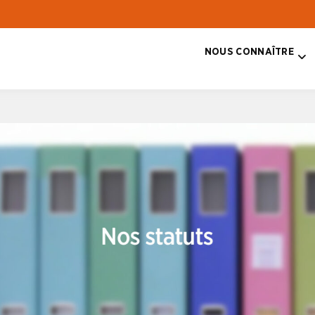
NOUS CONNAÎTRE
T