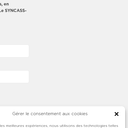
s, en
. Le SYNCASS-
Gérer le consentement aux cookies
 les meilleures expériences, nous utilisons des technologies telles