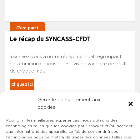
Le récap du SYNCASS-CFDT
Inscrivez-vous à notre récap mensuel regroupant
nos communications et les avis de vacance de postes
de chaque mois.
Cliquez ici
Gérer le consentement aux
Les adhérents du SYNCASS-CFDT
cookies
sont automatiquement inscrits.
Pour offrir les meilleures expériences, nous utilisons des
technologies telles que les cookies pour stocker et/ou accéder
aux informations des appareils. Le fait de consentir à ces
technologies nous permettra de traiter des données telles que