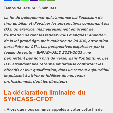
Temps de lecture :
5
minutes
La fin du quinquennat qui s’annonce est l’occasion de
tirer un bilan et d’évaluer les perspectives concernant les
D3S. Un exercice, malheureusement empreint de
frustration devant les rendez-vous manqués : abandon
de la loi grand âge, mais maintien de loi 3DS, attribution
parcellaire du CTI… Les perspectives esquissées par la
feuille de route « EHPAD-USLD 2021-2023 » ne
permettent pas non plus de verser dans l’optimisme. Les
D3S attendent une réforme ambitieuse confortant les
effectifs et leur qualification, dans un secteur aujourd’hui
impuissant à attirer et fidéliser de nouveaux
professionnels, dont les directeurs.
La
déclaration liminaire
du
SYNCASS-CFDT
«
Alors que nous sommes appelés à voter cette fin de