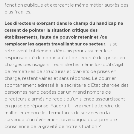
fonction publique et exerçant le même métier auprès des
plus fragiles.
Les directeurs exerçant dans le champ du handicap ne
cessent de pointer la situation critique des
établissements, faute de pouvoir retenir et /ou
remplacer les agents travaillant sur ce secteur
. Ils se
retrouvent totalement démunis pour assumer leur
responsabilité de continuité et de sécurité des prises en
charges des usagers. Leurs alertes même lorsqu’il s’agit
de fermetures de structures et d’arrêts de prises en
charge, restent vaines et sans réponses. Le courrier
spontanément adressé à la secrétaire d’Etat chargée des
personnes handicapées par un grand nombre de
directeurs alarmés ne reçoit qu’un silence assourdissant
en guise de réponse. Faudra-t-il vraiment attendre de
multiplier encore les fermetures de services ou la
survenue d’un évènement dramatique pour prendre
conscience de la gravité de notre situation ?