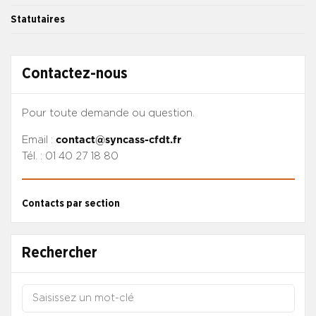
Statutaires
Contactez-nous
Pour toute demande ou question.
Email :
contact@syncass-cfdt.fr
Tél. : 01 40 27 18 80
Contacts par section
Rechercher