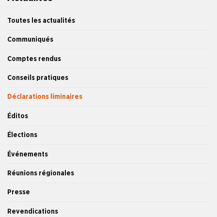
Toutes les actualités
Communiqués
Comptes rendus
Conseils pratiques
Déclarations liminaires
Éditos
Élections
Événements
Réunions régionales
Presse
Revendications