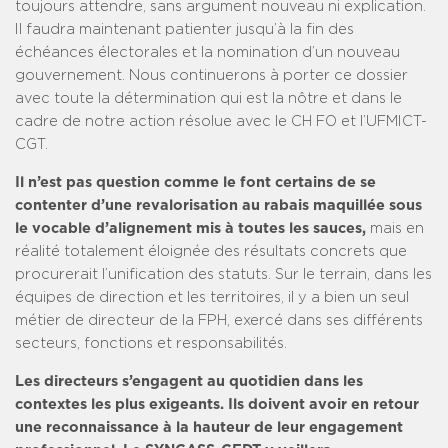
toujours attendre, sans argument nouveau ni explication.
Il faudra maintenant patienter jusqu’à la fin des
échéances électorales et la nomination d’un nouveau
gouvernement. Nous continuerons à porter ce dossier
avec toute la détermination qui est la nôtre et dans le
cadre de notre action résolue avec le CH FO et l’UFMICT-
CGT.
Il n’est pas question comme le font certains de se
contenter d’une revalorisation au rabais maquillée sous
le vocable d’alignement mis à toutes les sauces,
mais en
réalité totalement éloignée des résultats concrets que
procurerait l’unification des statuts. Sur le terrain, dans les
équipes de direction et les territoires, il y a bien un seul
métier de directeur de la FPH, exercé dans ses différents
secteurs, fonctions et responsabilités.
Les directeurs s’engagent au quotidien dans les
contextes les plus exigeants. Ils doivent avoir en retour
une reconnaissance à la hauteur de leur engagement