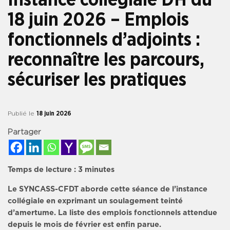
18 juin 2026 – Emplois
fonctionnels d’adjoints :
reconnaître les parcours,
sécuriser les pratiques
Publié le
18 juin 2026
Partager
Temps de lecture :
3
minutes
Le SYNCASS-CFDT aborde cette séance de l’instance
collégiale en exprimant un soulagement teinté
d’amertume. La liste des emplois fonctionnels attendue
depuis le mois de février est enfin parue.