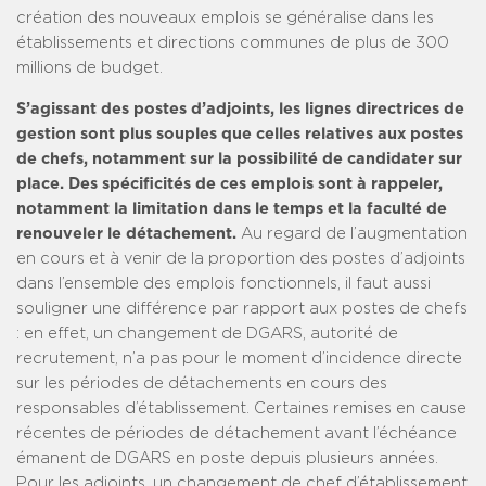
création des nouveaux emplois se généralise dans les
établissements et directions communes de plus de 300
millions de budget.
S’agissant des postes d’adjoints, les lignes directrices de
gestion sont plus souples que celles relatives aux postes
de chefs, notamment sur la possibilité de candidater sur
place. Des spécificités de ces emplois sont à rappeler,
notamment la limitation dans le temps et la faculté de
renouveler le détachement.
Au regard de l’augmentation
en cours et à venir de la proportion des postes d’adjoints
dans l’ensemble des emplois fonctionnels, il faut aussi
souligner une différence par rapport aux postes de chefs
: en effet, un changement de DGARS, autorité de
recrutement, n’a pas pour le moment d’incidence directe
sur les périodes de détachements en cours des
responsables d’établissement. Certaines remises en cause
récentes de périodes de détachement avant l’échéance
émanent de DGARS en poste depuis plusieurs années.
Pour les adjoints, un changement de chef d’établissement