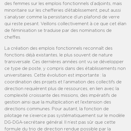
des femmes sur les emplois fonctionnels d’adjoints, mais
minoritaire sur les chefferies d’établissement, peut aussi
s’analyser comme la persistance d’un plafond de verre
qui reste pesant. Veillons collectivement à ce que cet élan
de féminisation se traduise par des nominations de
cheffes.
La création des emplois fonctionnels reconnaît des
fonctions déjà existantes, le plus souvent de nature
transversale. Ces dernières années ont vu se développer
ce type de poste, y compris dans des établissements non
universitaires. Cette évolution est importante : la
coordination des projets et l’animation des collectifs de
direction requièrent plus de ressources, en lien avec la
complexité croissante des missions, des impératifs de
gestion ainsi que la multiplication et l’extension des
directions communes. Pour autant, la fonction de
pilotage ne s’exerce pas systématiquement sur le modèle
DG-DGA-secrétaire général. Il n’est pas sûr que cette
formule du trio de direction rendue possible par la