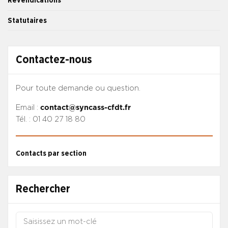
Revendications
Statutaires
Contactez-nous
Pour toute demande ou question.
Email :
contact@syncass-cfdt.fr
Tél. : 01 40 27 18 80
Contacts par section
Rechercher