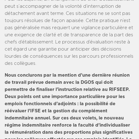
peut s’accompagner de la volonté d’interruption de
détachement avant terme. Ces situations ne se sont pas
toujours résolues de façon apaisée. Cette pratique n’est
pas généralisée mais requiert une vigilance particulière et
une exigence de clarté et de transparence de la part des
chefs d’établissement. Le processus d’évaluation reste à
cet égard une garantie pour anticiper des décisions
lourdes de conséquences sur les parcours professionnels
des collègues.
Nous conclurons par la mention d’une dernière réunion
de travail prévue demain avec la DGOS qui doit
permettre de finaliser l’instruction relative au RIFSEEP.
Deux points ont une importance particulière pour les
emplois fonctionnels d’adjoints : la possibilité de
réévaluer l’IFSE et la gestion du complément
indemnitaire annuel. Sur ces deux volets, le nouveau
régime indemnitaire renforce la faculté d’individualiser
la rémunération dans des proportions plus significatives