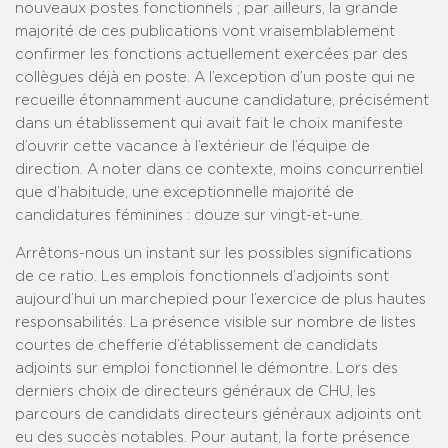
nouveaux postes fonctionnels ; par ailleurs, la grande
majorité de ces publications vont vraisemblablement
confirmer les fonctions actuellement exercées par des
collègues déjà en poste. A l’exception d’un poste qui ne
recueille étonnamment aucune candidature, précisément
dans un établissement qui avait fait le choix manifeste
d’ouvrir cette vacance à l’extérieur de l’équipe de
direction. A noter dans ce contexte, moins concurrentiel
que d’habitude, une exceptionnelle majorité de
candidatures féminines : douze sur vingt-et-une.
Arrêtons-nous un instant sur les possibles significations
de ce ratio. Les emplois fonctionnels d’adjoints sont
aujourd’hui un marchepied pour l’exercice de plus hautes
responsabilités. La présence visible sur nombre de listes
courtes de chefferie d’établissement de candidats
adjoints sur emploi fonctionnel le démontre. Lors des
derniers choix de directeurs généraux de CHU, les
parcours de candidats directeurs généraux adjoints ont
eu des succès notables. Pour autant, la forte présence