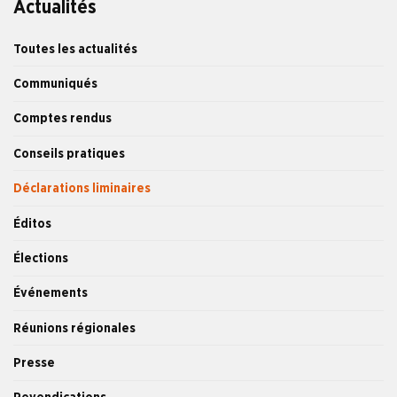
Actualités
Toutes les actualités
Communiqués
Comptes rendus
Conseils pratiques
Déclarations liminaires
Éditos
Élections
Événements
Réunions régionales
Presse