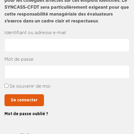
pour les collègues affectés sur ces emplois identifiés. Le
SYNCASS-CFDT sera particulièrement exigeant pour que
cette responsabilité managériale des évaluateurs
s’exerce dans un cadre clair et respectueux
.
Identifiant ou adresse e-mail
Mot de passe
Se souvenir de moi
Se connecter
Mot de passe oublié ?