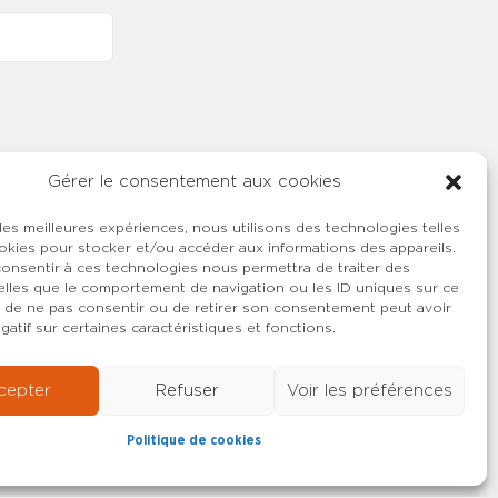
Gérer le consentement aux cookies
 les meilleures expériences, nous utilisons des technologies telles
okies pour stocker et/ou accéder aux informations des appareils.
 consentir à ces technologies nous permettra de traiter des
lles que le comportement de navigation ou les ID uniques sur ce
ait de ne pas consentir ou de retirer son consentement peut avoir
gatif sur certaines caractéristiques et fonctions.
cepter
Refuser
Voir les préférences
Politique de cookies