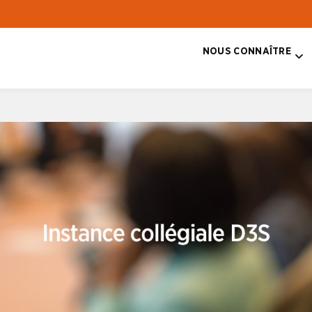
NOUS CONNAÎTRE
T