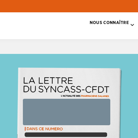
NOUS CONNAÎTRE
T