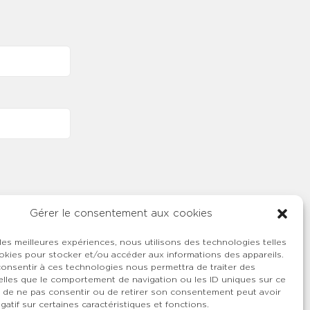
Gérer le consentement aux cookies
 les meilleures expériences, nous utilisons des technologies telles
okies pour stocker et/ou accéder aux informations des appareils.
 consentir à ces technologies nous permettra de traiter des
lles que le comportement de navigation ou les ID uniques sur ce
ait de ne pas consentir ou de retirer son consentement peut avoir
gatif sur certaines caractéristiques et fonctions.