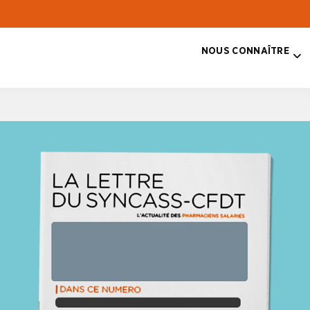
NOUS CONNAÎTRE
T