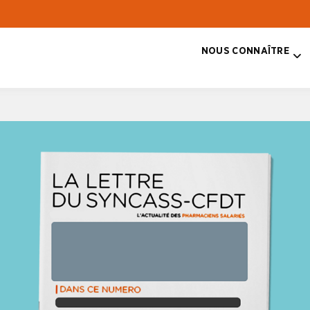
NOUS CONNAÎTRE
T