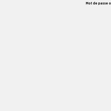
Mot de passe o