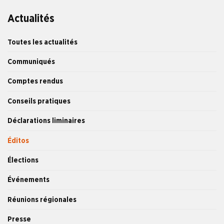
Actualités
Toutes les actualités
Communiqués
Comptes rendus
Conseils pratiques
Déclarations liminaires
Éditos
Élections
Événements
Réunions régionales
Presse