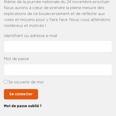
thème de la journée nationale du 24 novembre prochain.
Nous aurons à cœur de prendre la pleine mesure des
implications de ce bouleversement et de réfléchir aux
voies et moyens pour y faire face. Nous vous attendons
nombreux et motivés !
Identifiant ou adresse e-mail
Mot de passe
Se souvenir de moi
Se connecter
Mot de passe oublié ?