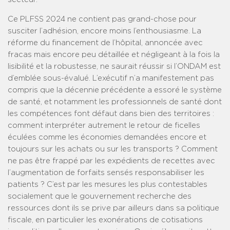
Ce PLFSS 2024 ne contient pas grand-chose pour
susciter l’adhésion, encore moins l’enthousiasme. La
réforme du financement de l’hôpital, annoncée avec
fracas mais encore peu détaillée et négligeant à la fois la
lisibilité et la robustesse, ne saurait réussir si l’ONDAM est
d’emblée sous-évalué. L’exécutif n’a manifestement pas
compris que la décennie précédente a essoré le système
de santé, et notamment les professionnels de santé dont
les compétences font défaut dans bien des territoires :
comment interpréter autrement le retour de ficelles
éculées comme les économies demandées encore et
toujours sur les achats ou sur les transports ? Comment
ne pas être frappé par les expédients de recettes avec
l’augmentation de forfaits sensés responsabiliser les
patients ? C’est par les mesures les plus contestables
socialement que le gouvernement recherche des
ressources dont ils se prive par ailleurs dans sa politique
fiscale, en particulier les exonérations de cotisations