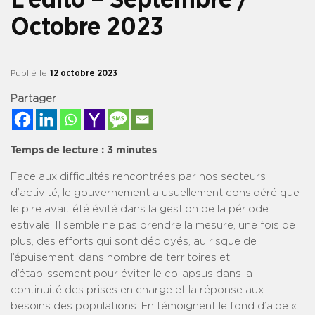
Octobre 2023
Publié le
12 octobre 2023
Partager
Temps de lecture :
3
minutes
Face aux difficultés rencontrées par nos secteurs
d’activité, le gouvernement a usuellement considéré que
le pire avait été évité dans la gestion de la période
estivale. Il semble ne pas prendre la mesure, une fois de
plus, des efforts qui sont déployés, au risque de
l’épuisement, dans nombre de territoires et
d’établissement pour éviter le collapsus dans la
continuité des prises en charge et la réponse aux
besoins des populations. En témoignent le fond d’aide «