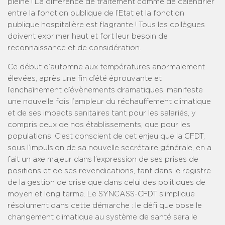
pleine ! La différence de traitement comme de calendrier
entre la fonction publique de l’Etat et la fonction
publique hospitalière est flagrante ! Tous les collègues
doivent exprimer haut et fort leur besoin de
reconnaissance et de considération.
Ce début d’automne aux températures anormalement
élevées, après une fin d’été éprouvante et
l’enchaînement d’évènements dramatiques, manifeste
une nouvelle fois l’ampleur du réchauffement climatique
et de ses impacts sanitaires tant pour les salariés, y
compris ceux de nos établissements, que pour les
populations. C’est conscient de cet enjeu que la CFDT,
sous l’impulsion de sa nouvelle secrétaire générale, en a
fait un axe majeur dans l’expression de ses prises de
positions et de ses revendications, tant dans le registre
de la gestion de crise que dans celui des politiques de
moyen et long terme. Le SYNCASS-CFDT s’implique
résolument dans cette démarche : le défi que pose le
changement climatique au système de santé sera le