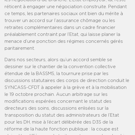
réticent à engager une négociation construite. Pendant
ce temps, les partenaires sociaux ont bien du mérite à
trouver un accord sur l’assurance chômage ou les
retraites complémentaires dans un cadre financier
préalablement contraint par l’Etat, qui laisse planer la
menace d’une ponction des régimes concernés gérés
paritairement.
Dans nos secteurs, alors qu’un accord semble se
dessiner sur le chantier de la convention collective
étendue de la BASSMS, la tournure prise par les
discussions statutaires des corps de direction conduit le
SYNCASS-CFDT à appeler à la grève et à la mobilisation
le 19 octobre prochain. Aucun arbitrage sur les
modifications espérées concernant le statut des
directeurs des soins, discussions enlisées sur la
transposition du statut des administrateurs de l’Etat
pour les DH, mise à l’écart délibérée des D3S de la
réforme de la haute fonction publique : la coupe est