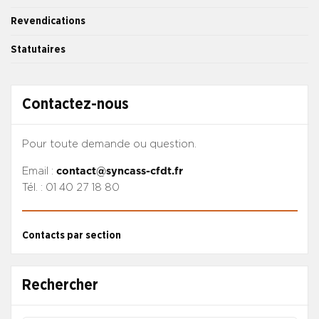
Revendications
Statutaires
Contactez-nous
Pour toute demande ou question.
Email :
contact@syncass-cfdt.fr
Tél. : 01 40 27 18 80
Contacts par section
Rechercher