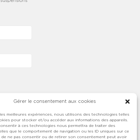
 suspensions
Gérer le consentement aux cookies
 les meilleures expériences, nous utilisons des technologies telles
okies pour stocker et/ou accéder aux informations des appareils.
 consentir à ces technologies nous permettra de traiter des
lles que le comportement de navigation ou les ID uniques sur ce
ait de ne pas consentir ou de retirer son consentement peut avoir