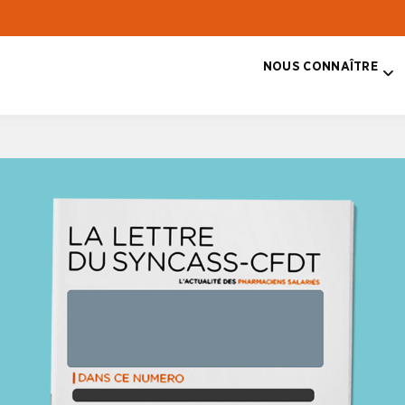
NOUS CONNAÎTRE
T