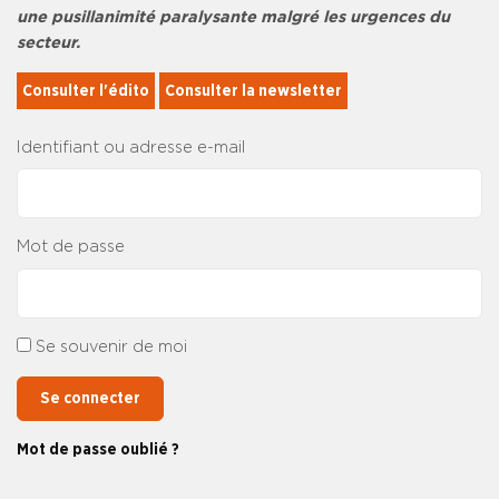
une pusillanimité paralysante malgré les urgences du
secteur.
Consulter l'édito
Consulter la newsletter
Identifiant ou adresse e-mail
Mot de passe
Se souvenir de moi
Se connecter
Mot de passe oublié ?