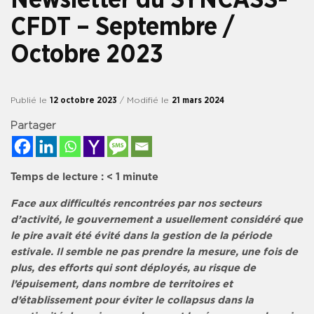
CFDT – Septembre /
Octobre 2023
Publié le
12 octobre 2023
/ Modifié le
21 mars 2024
Partager
Temps de lecture :
< 1
minute
Face aux difficultés rencontrées par nos secteurs
d’activité, le gouvernement a usuellement considéré que
le pire avait été évité dans la gestion de la période
estivale. Il semble ne pas prendre la mesure, une fois de
plus, des efforts qui sont déployés, au risque de
l’épuisement, dans nombre de territoires et
d’établissement pour éviter le collapsus dans la