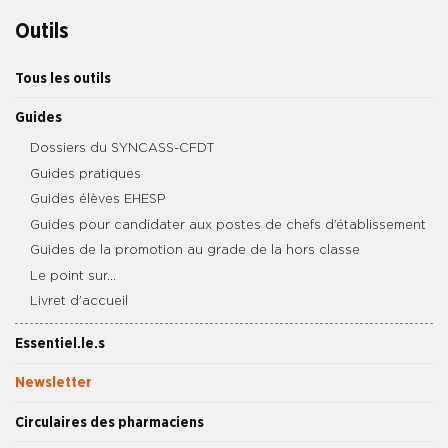
Outils
Tous les outils
Guides
Dossiers du SYNCASS-CFDT
Guides pratiques
Guides élèves EHESP
Guides pour candidater aux postes de chefs d’établissement
Guides de la promotion au grade de la hors classe
Le point sur…
Livret d’accueil
Essentiel.le.s
Newsletter
Circulaires des pharmaciens