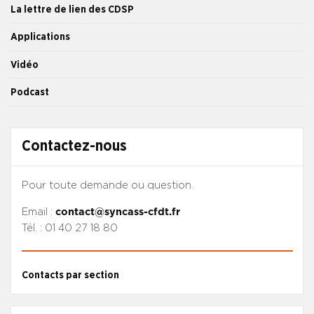
La lettre de lien des CDSP
Applications
Vidéo
Podcast
Contactez-nous
Pour toute demande ou question.
Email :
contact@syncass-cfdt.fr
Tél. : 01 40 27 18 80
Contacts par section