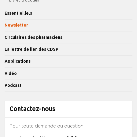
Livret d’accueil
Essentiel.le.s
Newsletter
Circulaires des pharmaciens
La lettre de lien des CDSP
Applications
Vidéo
Podcast
Contactez-nous
Pour toute demande ou question.