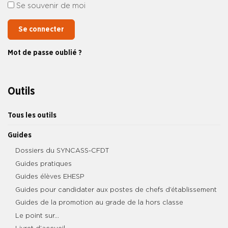
Se souvenir de moi
Se connecter
Mot de passe oublié ?
Outils
Tous les outils
Guides
Dossiers du SYNCASS-CFDT
Guides pratiques
Guides élèves EHESP
Guides pour candidater aux postes de chefs d’établissement
Guides de la promotion au grade de la hors classe
Le point sur…