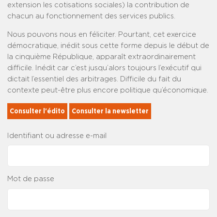
extension les cotisations sociales) la contribution de
chacun au fonctionnement des services publics.
Nous pouvons nous en féliciter. Pourtant, cet exercice
démocratique, inédit sous cette forme depuis le début de
la cinquième République, apparaît extraordinairement
difficile. Inédit car c’est jusqu’alors toujours l’exécutif qui
dictait l’essentiel des arbitrages. Difficile du fait du
contexte peut-être plus encore politique qu’économique.
Consulter l'édito
Consulter la newsletter
Identifiant ou adresse e-mail
Mot de passe