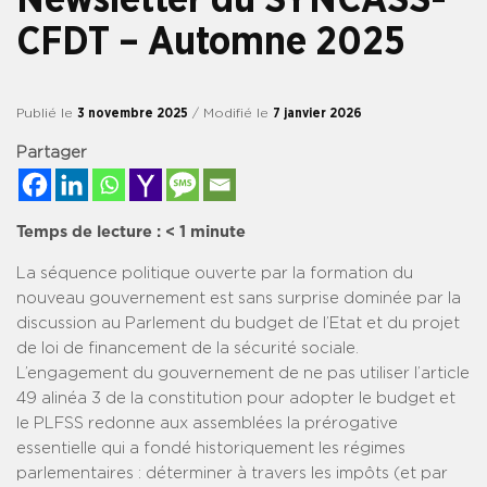
CFDT – Automne 2025
Publié le
3 novembre 2025
/ Modifié le
7 janvier 2026
Partager
Temps de lecture :
< 1
minute
La séquence politique ouverte par la formation du
nouveau gouvernement est sans surprise dominée par la
discussion au Parlement du budget de l’Etat et du projet
de loi de financement de la sécurité sociale.
L’engagement du gouvernement de ne pas utiliser l’article
49 alinéa 3 de la constitution pour adopter le budget et
le PLFSS redonne aux assemblées la prérogative
essentielle qui a fondé historiquement les régimes
parlementaires : déterminer à travers les impôts (et par