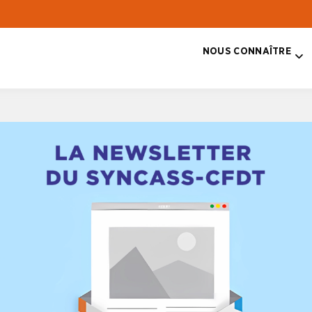
NOUS CONNAÎTRE
T