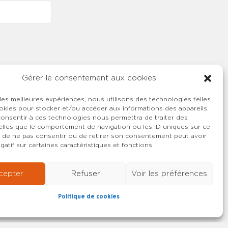
Gérer le consentement aux cookies
 les meilleures expériences, nous utilisons des technologies telles
okies pour stocker et/ou accéder aux informations des appareils.
 consentir à ces technologies nous permettra de traiter des
lles que le comportement de navigation ou les ID uniques sur ce
ait de ne pas consentir ou de retirer son consentement peut avoir
gatif sur certaines caractéristiques et fonctions.
cepter
Refuser
Voir les préférences
Politique de cookies