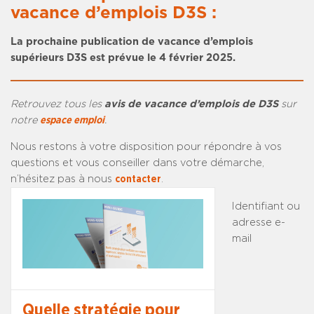
vacance d’emplois D3S :
La prochaine publication de vacance d’emplois
supérieurs D3S est prévue le 4 février 2025.
Retrouvez tous les
avis de vacance d’emplois de D3S
sur
notre
espace emploi
.
Nous restons à votre disposition pour répondre à vos
questions et vous conseiller dans votre démarche,
n’hésitez pas à nous
contacter
.
Identifiant ou
adresse e-
mail
Quelle stratégie pour