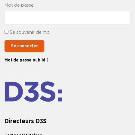
Mot de passe
Se souvenir de moi
Se connecter
Mot de passe oublié ?
Directeurs D3S