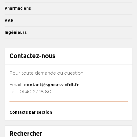
Pharmaciens
AAH
Ingénieurs
Contactez-nous
Pour toute demande ou question.
Email :
contact@syncass-cfdt.fr
Tél. : 01 40 27 18 80
Contacts par section
Rechercher