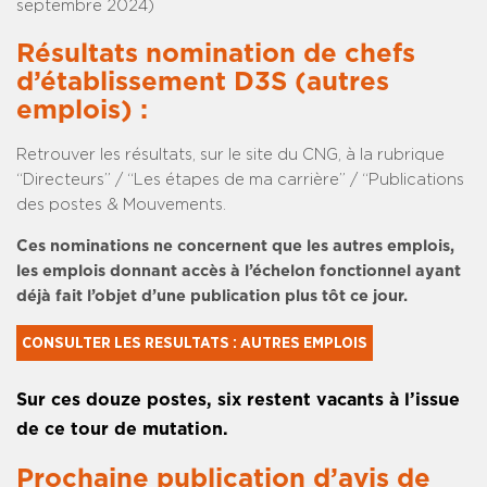
septembre 2024)
Résultats nomination de chefs
d’établissement D3S (autres
emplois) :
Retrouver les résultats, sur le site du CNG, à la rubrique
“Directeurs” / “Les étapes de ma carrière” / “Publications
des postes & Mouvements.
Ces nominations ne concernent que les autres emplois,
les emplois donnant accès à l’échelon fonctionnel ayant
déjà fait l’objet d’une publication plus tôt ce jour.
CONSULTER LES RESULTATS : AUTRES EMPLOIS
Sur ces douze postes, six restent vacants à l’issue
de ce tour de mutation.
Prochaine publication d’avis de