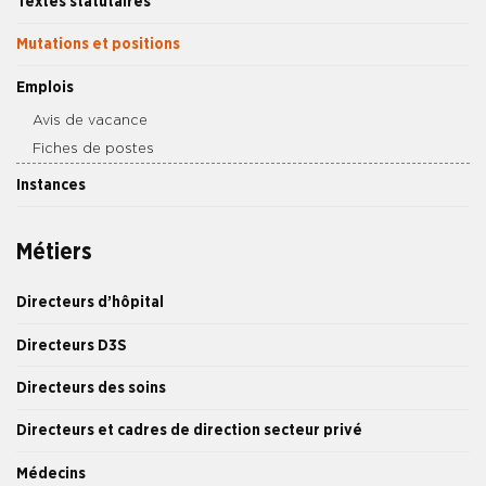
Textes statutaires
Mutations et positions
Emplois
Avis de vacance
Fiches de postes
Instances
Métiers
Directeurs d’hôpital
Directeurs D3S
Directeurs des soins
Directeurs et cadres de direction secteur privé
Médecins