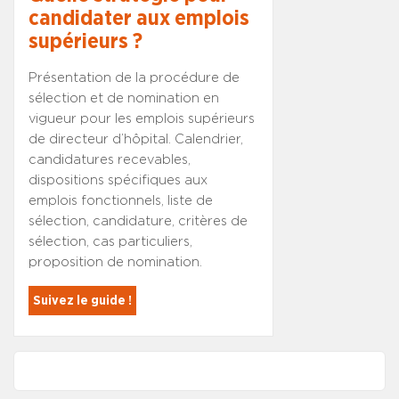
candidater aux emplois
supérieurs ?
Présentation de la procédure de
sélection et de nomination en
vigueur pour les emplois supérieurs
de directeur d’hôpital. Calendrier,
candidatures recevables,
dispositions spécifiques aux
emplois fonctionnels, liste de
sélection, candidature, critères de
sélection, cas particuliers,
proposition de nomination.
Suivez le guide !