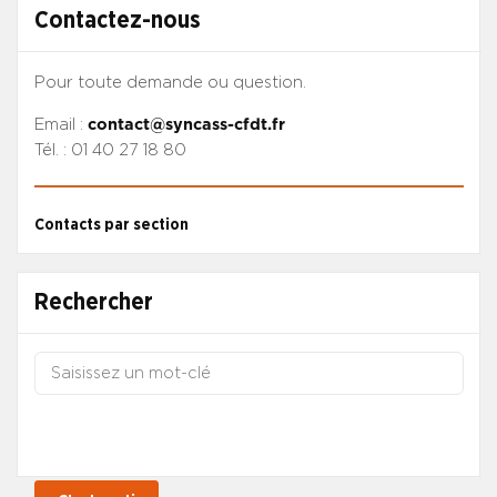
Contactez-nous
Pour toute demande ou question.
Email :
contact@syncass-cfdt.fr
Tél. : 01 40 27 18 80
Contacts par section
Rechercher