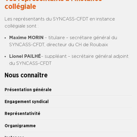
collégiale
Les représentants du SYNCASS-CFDT en instance
collégiale sont :
Maxime MORIN
– titulaire – secrétaire général du
SYNCASS-CFDT, directeur du CH de Roubaix
Lionel PAILHÉ
– suppléant – secrétaire général adjoint
du SYNCASS-CFDT
Nous connaître
Présentation générale
Engagement syndical
Représentativité
Organigramme