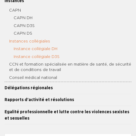
Instances
CAPN
CAPN DH
CAPN D3S
CAPN DS
Instances collégiales
Instance collégiale DH
Instance collégiale D3S
CCN et formation spécialisée en matière de santé, de sécurité
et de conditions de travail
Conseil médical national
Délégations régionales
Rapports d’activité et résolutions
Egalité professionnelle et lutte contre les violences sexistes
et sexuelles