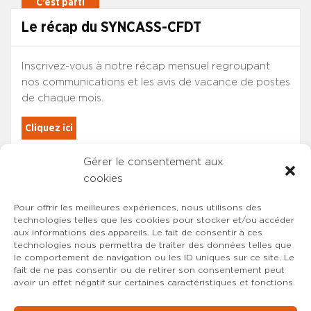
Le récap du SYNCASS-CFDT
Inscrivez-vous à notre récap mensuel regroupant
nos communications et les avis de vacance de postes
de chaque mois.
Cliquez ici
Gérer le consentement aux
Les adhérents du SYNCASS-CFDT
cookies
sont automatiquement inscrits.
Pour offrir les meilleures expériences, nous utilisons des
technologies telles que les cookies pour stocker et/ou accéder
aux informations des appareils. Le fait de consentir à ces
technologies nous permettra de traiter des données telles que
le comportement de navigation ou les ID uniques sur ce site. Le
fait de ne pas consentir ou de retirer son consentement peut
avoir un effet négatif sur certaines caractéristiques et fonctions.