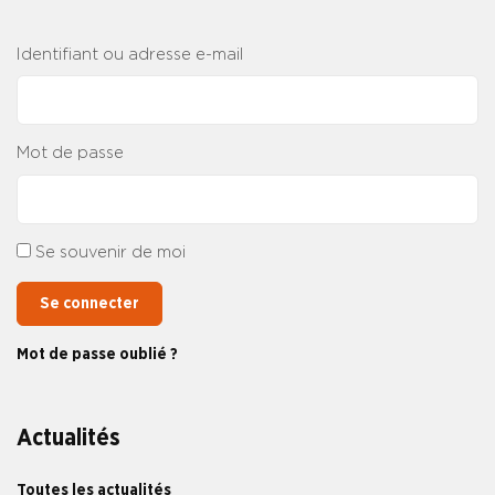
Identifiant ou adresse e-mail
Mot de passe
Se souvenir de moi
Se connecter
Mot de passe oublié ?
Actualités
Toutes les actualités