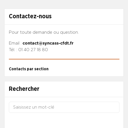
Contactez-nous
Pour toute demande ou question.
Email :
contact@syncass-cfdt.fr
Tél. : 01 40 27 18 80
Contacts par section
Rechercher