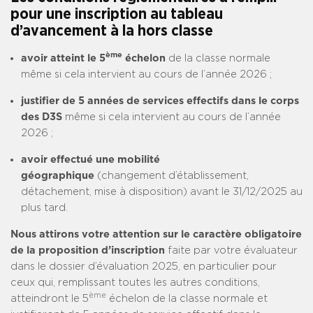
pour une inscription au tableau
d’avancement à la hors classe
ème
avoir atteint le 5
échelon
de la classe normale
même si cela intervient au cours de l’année 2026 ;
justifier de 5 années de services effectifs dans le corps
des D3S
même si cela intervient au cours de l’année
2026 ;
avoir effectué une mobilité
géographique
(changement d’établissement,
détachement, mise à disposition) avant le 31/12/2025 au
plus tard.
Nous attirons votre attention sur le caractère obligatoire
de la proposition d’inscription
faite par votre évaluateur
dans le dossier d’évaluation 2025, en particulier pour
ceux qui, remplissant toutes les autres conditions,
ème
atteindront le 5
échelon de la classe normale et