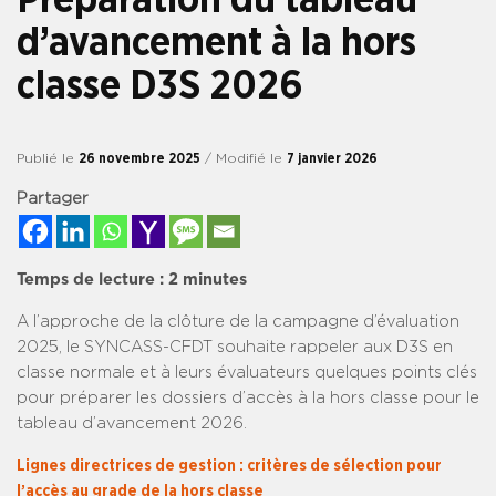
d’avancement à la hors
classe D3S 2026
Publié le
26 novembre 2025
/ Modifié le
7 janvier 2026
Partager
Temps de lecture :
2
minutes
A l’approche de la clôture de la campagne d’évaluation
2025, le SYNCASS-CFDT souhaite rappeler aux D3S en
classe normale et à leurs évaluateurs quelques points clés
pour préparer les dossiers d’accès à la hors classe pour le
tableau d’avancement 2026.
Lignes directrices de gestion : critères de sélection pour
l’accès au grade de la hors classe