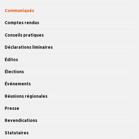
Communiqués
Comptes rendus
Conseils pratiques
Déclarations liminaires
Éditos
Élections
Événements
Réunions régionales
Presse
Revendications
Statutaires