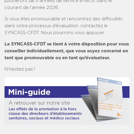
justifieront de 5 années de service effectif dans le
courant de l’année 2026.
Si vous êtes promouvable et rencontrez des difficultés
dans votre processus d’évaluation, contactez le
SYNCASS-CFDT.
Nous pourrons vous appuyer.
Le SYNCASS-CFDT se tient à votre disposition pour vous
conseiller individuellement, que vous soyez concerné en
tant que promouvable ou en tant qu’évaluateur.
N’hésitez pas !