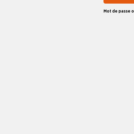
Mot de passe o