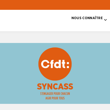
NOUS CONNAÎTRE
T