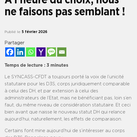
ne faisons pas semblant !
Publié le
5 février 2026
Partager
Temps de lecture :
3
minutes
Le SYNCASS-CFDT a toujours porté la voix de l’unicité
statutaire pour les D3S, corps juridiquement comparable
à celui des DH, et par extension à celui des
administrateurs de l’Etat, mais ne bénéficiant pas, loin s’en
faut, du même niveau de considération statutaire. Et ceci
bien avant que naisse le nouveau statut DH qui relance
aujourd’hui, naturellement, les effets de comparaison.
Certains font mine aujourd’hui de s’intéresser au corps