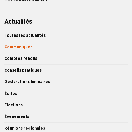
Actualités
Toutes les actualités
Communiqués
Comptes rendus
Conseils pratiques
Déclarations liminaires
Éditos
Élections
Événements
Réunions régionales