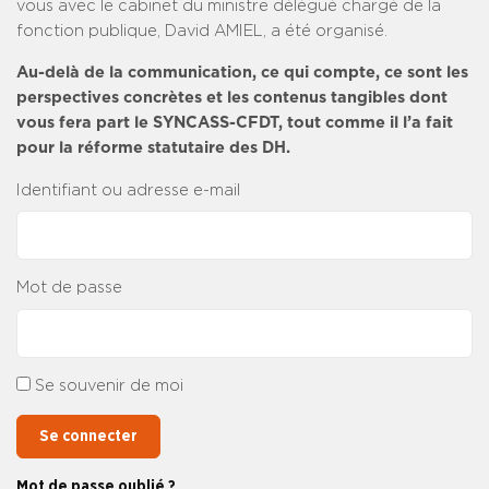
vous avec le cabinet du ministre délégué chargé de la
fonction publique, David AMIEL, a été organisé.
Au-delà de la communication, ce qui compte, ce sont les
perspectives concrètes et les contenus tangibles dont
vous fera part le SYNCASS-CFDT, tout comme il l’a fait
pour la réforme statutaire des DH.
Identifiant ou adresse e-mail
Mot de passe
Se souvenir de moi
Se connecter
Mot de passe oublié ?