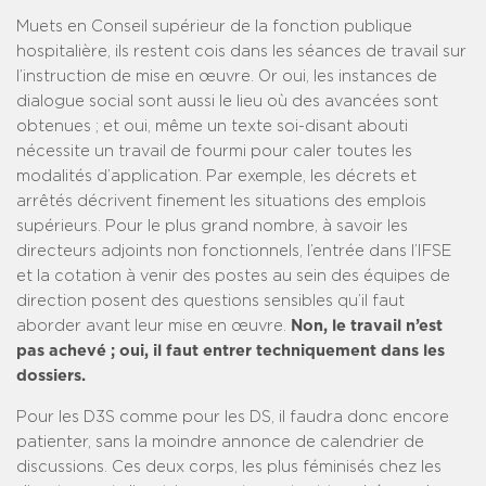
Muets en Conseil supérieur de la fonction publique
hospitalière, ils restent cois dans les séances de travail sur
l’instruction de mise en œuvre. Or oui, les instances de
dialogue social sont aussi le lieu où des avancées sont
obtenues ; et oui, même un texte soi-disant abouti
nécessite un travail de fourmi pour caler toutes les
modalités d’application. Par exemple, les décrets et
arrêtés décrivent finement les situations des emplois
supérieurs. Pour le plus grand nombre, à savoir les
directeurs adjoints non fonctionnels, l’entrée dans l’IFSE
et la cotation à venir des postes au sein des équipes de
direction posent des questions sensibles qu’il faut
aborder avant leur mise en œuvre.
Non, le travail n’est
pas achevé ; oui, il faut entrer techniquement dans les
dossiers.
Pour les D3S comme pour les DS, il faudra donc encore
patienter, sans la moindre annonce de calendrier de
discussions. Ces deux corps, les plus féminisés chez les