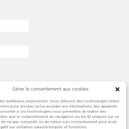
Gérer le consentement aux cookies
 les meilleures expériences, nous utilisons des technologies telles
okies pour stocker et/ou accéder aux informations des appareils.
 consentir à ces technologies nous permettra de traiter des
lles que le comportement de navigation ou les ID uniques sur ce
ait de ne pas consentir ou de retirer son consentement peut avoir
gatif sur certaines caractéristiques et fonctions.