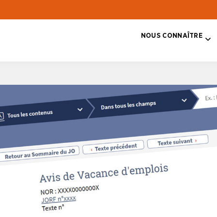
NOUS CONNAÎTRE
T