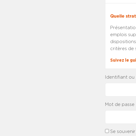
Quelle stra
Présentatio
emplois sup
dispositions
critères de 
Suivez le gui
Identifiant ou
Mot de passe
Se souvenir