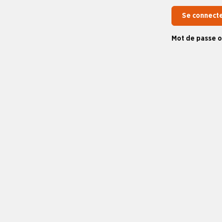
Se connect
Mot de passe o