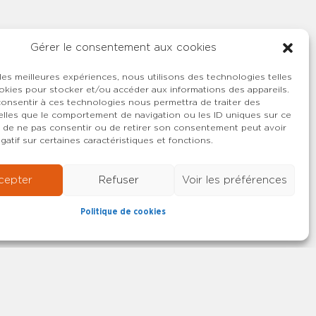
Gérer le consentement aux cookies
 les meilleures expériences, nous utilisons des technologies telles
okies pour stocker et/ou accéder aux informations des appareils.
 consentir à ces technologies nous permettra de traiter des
lles que le comportement de navigation ou les ID uniques sur ce
ait de ne pas consentir ou de retirer son consentement peut avoir
gatif sur certaines caractéristiques et fonctions.
cepter
Refuser
Voir les préférences
Politique de cookies