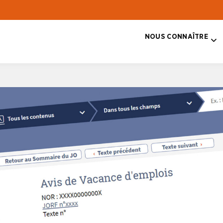
NOUS CONNAÎTRE
T