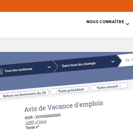
NOUS CONNAÎTRE
T