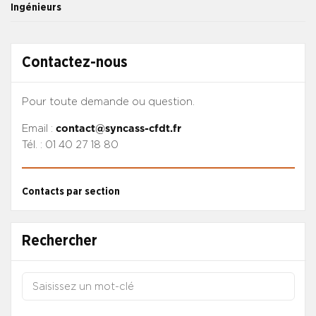
Ingénieurs
Contactez-nous
Pour toute demande ou question.
Email :
contact@syncass-cfdt.fr
Tél. : 01 40 27 18 80
Contacts par section
Rechercher