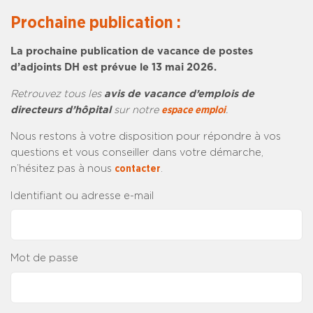
Prochaine publication :
La prochaine publication de vacance de postes
d’adjoints DH est prévue le 13 mai 2026.
Retrouvez tous les
avis de vacance d’emplois de
directeurs d’hôpital
sur notre
espace emploi
.
Nous restons à votre disposition pour répondre à vos
questions et vous conseiller dans votre démarche,
n’hésitez pas à nous
contacter
.
Identifiant ou adresse e-mail
Mot de passe