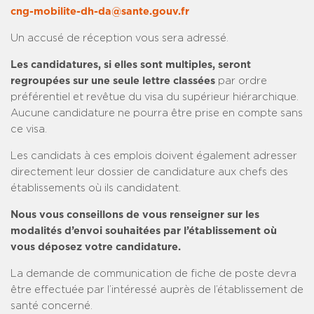
cng-mobilite-dh-da@sante.gouv.fr
Un accusé de réception vous sera adressé.
Les candidatures, si elles sont multiples, seront
regroupées sur une seule lettre classées
par ordre
préférentiel et revêtue du visa du supérieur hiérarchique.
Aucune candidature ne pourra être prise en compte sans
ce visa.
Les candidats à ces emplois doivent également adresser
directement leur dossier de candidature aux chefs des
établissements où ils candidatent.
Nous vous conseillons de vous renseigner sur les
modalités d’envoi souhaitées par l’établissement où
vous déposez votre candidature.
La demande de communication de fiche de poste devra
être effectuée par l’intéressé auprès de l’établissement de
santé concerné.