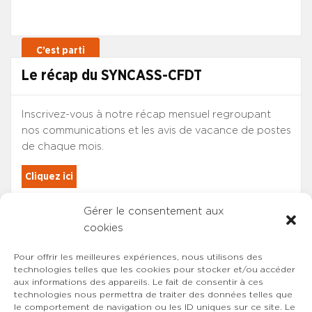
Le récap du SYNCASS-CFDT
Inscrivez-vous à notre récap mensuel regroupant
nos communications et les avis de vacance de postes
de chaque mois.
Cliquez ici
Gérer le consentement aux
Les adhérents du SYNCASS-CFDT
cookies
sont automatiquement inscrits.
Pour offrir les meilleures expériences, nous utilisons des
technologies telles que les cookies pour stocker et/ou accéder
aux informations des appareils. Le fait de consentir à ces
technologies nous permettra de traiter des données telles que
le comportement de navigation ou les ID uniques sur ce site. Le