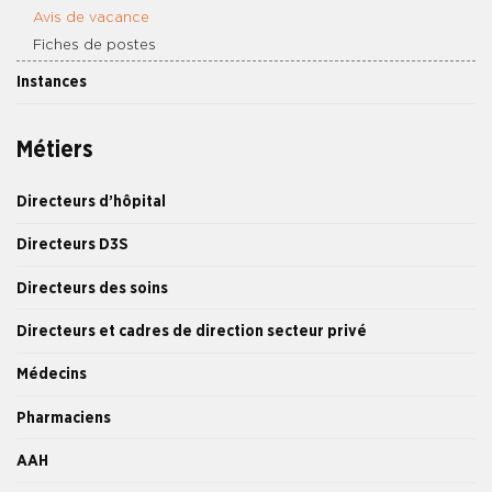
Avis de vacance
Fiches de postes
Instances
Métiers
Directeurs d’hôpital
Directeurs D3S
Directeurs des soins
Directeurs et cadres de direction secteur privé
Médecins
Pharmaciens
AAH