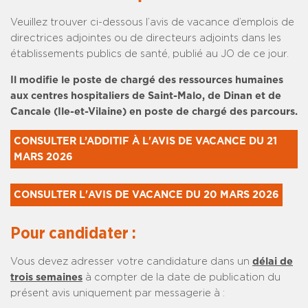
Veuillez trouver ci-dessous l’avis de vacance d’emplois de
directrices adjointes ou de directeurs adjoints dans les
établissements publics de santé, publié au JO de ce jour.
Il modifie le poste de chargé des ressources humaines
aux centres hospitaliers de Saint-Malo, de Dinan et de
Cancale (Ile-et-Vilaine) en poste de chargé des parcours.
CONSULTER L’ADDITIF À L'AVIS DE VACANCE DU 21 
MARS 2026
CONSULTER L'AVIS DE VACANCE DU 20 MARS 2026
Pour candidater :
Vous devez adresser votre candidature dans un
délai de
trois semaines
à compter de la date de publication du
présent avis uniquement par messagerie à :