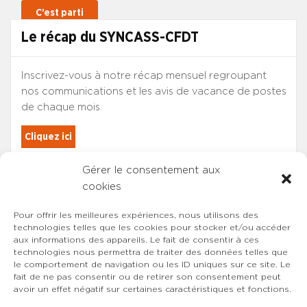
Le récap du SYNCASS-CFDT
Inscrivez-vous à notre récap mensuel regroupant
nos communications et les avis de vacance de postes
de chaque mois.
Cliquez ici
Gérer le consentement aux
Les adhérents du SYNCASS-CFDT
cookies
sont automatiquement inscrits.
Pour offrir les meilleures expériences, nous utilisons des
technologies telles que les cookies pour stocker et/ou accéder
aux informations des appareils. Le fait de consentir à ces
technologies nous permettra de traiter des données telles que
le comportement de navigation ou les ID uniques sur ce site. Le
fait de ne pas consentir ou de retirer son consentement peut
avoir un effet négatif sur certaines caractéristiques et fonctions.