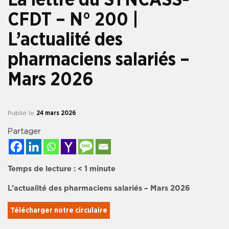
CFDT – N° 200 |
L’actualité des
pharmaciens salariés –
Mars 2026
Publié le
24 mars 2026
Partager
Temps de lecture :
< 1
minute
L’actualité des pharmaciens salariés – Mars 2026
Télécharger notre circulaire