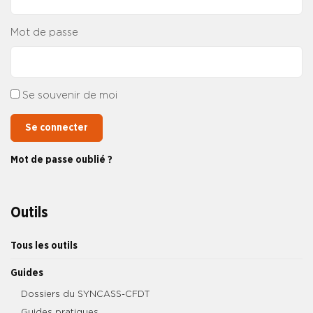
Mot de passe
Se souvenir de moi
Se connecter
Mot de passe oublié ?
Outils
Tous les outils
Guides
Dossiers du SYNCASS-CFDT
Guides pratiques