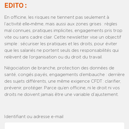
EDITO :
En officine, les risques ne tiennent pas seulement à
l’activité elle‑même, mais aussi aux zones grises : règles
mal connues, pratiques implicites, engagements pris trop
vite ou sans cadre clair. Cette newsletter vise un objectif
simple : sécuriser les pratiques et les droits, pour éviter
que les salariés ne portent seuls des responsabilités qui
relèvent de l’organisation ou du droit du travail.
Négociation de branche, protection des données de
santé, congés payés, engagements d’embauche : derrière
des sujets différents, une même exigence CFDT : clarifier,
prévenir, protéger. Parce qu’en officine, ni le droit ni vos
droits ne doivent jamais être une variable d’ajustement.
Identifiant ou adresse e-mail