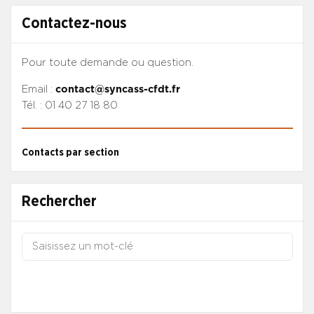
Contactez-nous
Pour toute demande ou question.
Email :
contact@syncass-cfdt.fr
Tél. : 01 40 27 18 80
Contacts par section
Rechercher