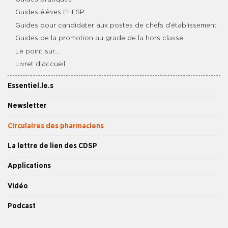
Guides élèves EHESP
Guides pour candidater aux postes de chefs d’établissement
Guides de la promotion au grade de la hors classe
Le point sur…
Livret d’accueil
Essentiel.le.s
Newsletter
Circulaires des pharmaciens
La lettre de lien des CDSP
Applications
Vidéo
Podcast