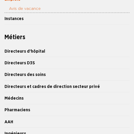
Avis de vacance
Instances
Métiers
Directeurs d’hôpital
Directeurs D3S
Directeurs des soins
Directeurs et cadres de direction secteur privé
Médecins
Pharmaciens
AAH
Ingénieurs