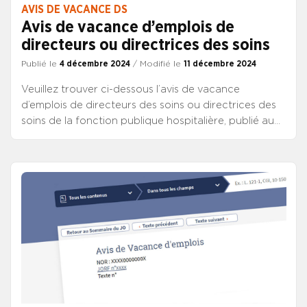
AVIS DE VACANCE DS
Avis de vacance d’emplois de
directeurs ou directrices des soins
Publié le
4 décembre 2024
/ Modifié le
11 décembre 2024
Veuillez trouver ci-dessous l’avis de vacance
d’emplois de directeurs des soins ou directrices des
soins de la fonction publique hospitalière, publié au
JO de ce jour.