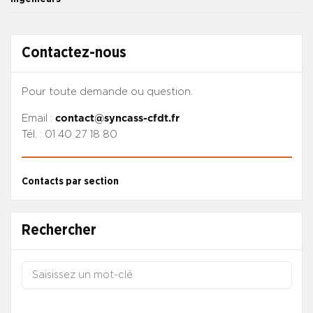
Contactez-nous
Pour toute demande ou question.
Email :
contact@syncass-cfdt.fr
Tél. : 01 40 27 18 80
Contacts par section
Rechercher