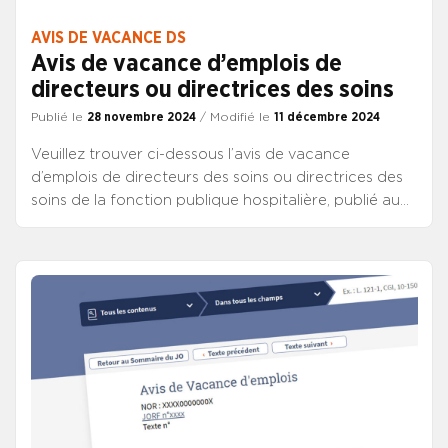
AVIS DE VACANCE DS
Avis de vacance d’emplois de
directeurs ou directrices des soins
Publié le
28 novembre 2024
/ Modifié le
11 décembre 2024
Veuillez trouver ci-dessous l’avis de vacance
d’emplois de directeurs des soins ou directrices des
soins de la fonction publique hospitalière, publié au
JO de ce jour.