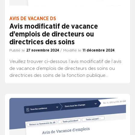
AVIS DE VACANCE DS
Avis modificatif de vacance
d’emplois de directeurs ou
directrices des soins
Publié le
27 novembre 2024
/ Modifié le
11 décembre 2024
Veuillez trouver ci-dessous l’avis modificatif de l’avis
de vacance d’emplois de directeurs des soins ou
directrices des soins de la fonction publique
hospitalière du 19 novembre 2024, publié au JO de ce
jour.