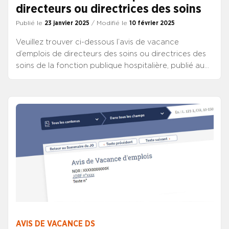
directeurs ou directrices des soins
Publié le
23 janvier 2025
/ Modifié le
10 février 2025
Veuillez trouver ci-dessous l’avis de vacance
d’emplois de directeurs des soins ou directrices des
soins de la fonction publique hospitalière, publié au
JO de ce jour.
AVIS DE VACANCE DS