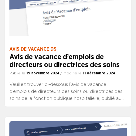
AVIS DE VACANCE DS
Avis de vacance d’emplois de
directeurs ou directrices des soins
Publié le
19 novembre 2024
/ Modifié le
11 décembre 2024
Veuillez trouver ci-dessous l’avis de vacance
d’emplois de directeurs des soins ou directrices des
soins de la fonction publique hospitalière, publié au
JO de ce jour.