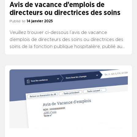
Avis de vacance d’emplois de
directeurs ou directrices des soins
Publié le
14 janvier 2025
Veuillez trouver ci-dessous l’avis de vacance
d’emplois de directeurs des soins ou directrices des
soins de la fonction publique hospitalière, publié au
JO de ce jour.