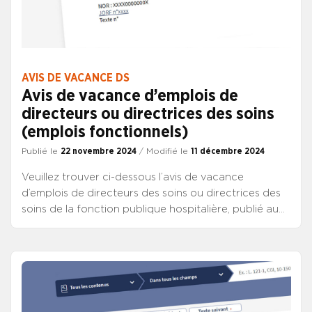
AVIS DE VACANCE DS
Avis de vacance d’emplois de
directeurs ou directrices des soins
(emplois fonctionnels)
Publié le
22 novembre 2024
/ Modifié le
11 décembre 2024
Veuillez trouver ci-dessous l’avis de vacance
d’emplois de directeurs des soins ou directrices des
soins de la fonction publique hospitalière, publié au
JO de ce jour.