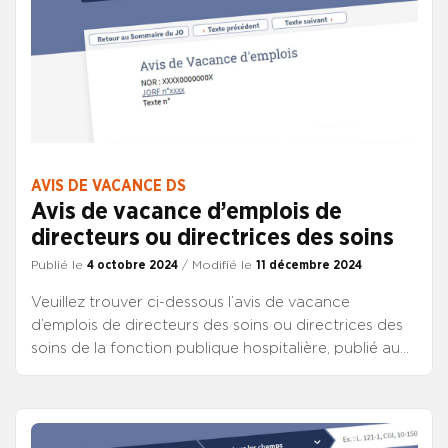
AVIS DE VACANCE DS
Avis de vacance d’emplois de
directeurs ou directrices des soins
Publié le
4 octobre 2024
/ Modifié le
11 décembre 2024
Veuillez trouver ci-dessous l’avis de vacance
d’emplois de directeurs des soins ou directrices des
soins de la fonction publique hospitalière, publié au
JO de ce jour.