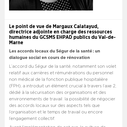
Le point de vue de Margaux Calatayud,
directrice adjointe en charge des ressources
humaines du GCSMS EHPAD publics du Val-de-
Marne
Les accords locaux du Ségur de la santé : un
dialogue social en cours de rénovation
L’accord du Ségur de la santé, notamment son volet
relatif aux carrières et rémunérations du personnel
non médical de la fonction publique hospitalière
(FPH), a introduit un élément crucial à travers l’axe 2,
dédié à la sécurisation des organisations et des
environnements de travail : la possibilité de négocier
des accords locaux sur des aspects tels que
l’organisation et le temps de travail ou encore
l’engagement collectif.