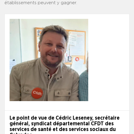
établissements peuvent y gagner.
Le point de vue de Cédric Leseney, secrétaire
général, syndicat départemental CFDT des
services de santé et des services sociaux du