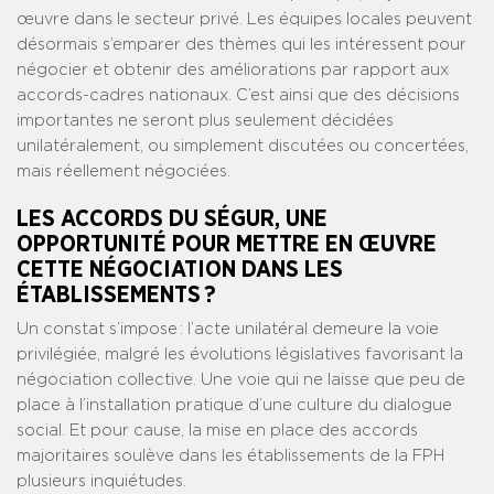
œuvre dans le secteur privé. Les équipes locales peuvent
désormais s’emparer des thèmes qui les intéressent pour
négocier et obtenir des améliorations par rapport aux
accords-cadres nationaux. C’est ainsi que des décisions
importantes ne seront plus seulement décidées
unilatéralement, ou simplement discutées ou concertées,
mais réellement négociées.
LES ACCORDS DU SÉGUR, UNE
OPPORTUNITÉ POUR METTRE EN ŒUVRE
CETTE NÉGOCIATION DANS LES
ÉTABLISSEMENTS ?
Un constat s’impose : l’acte unilatéral demeure la voie
privilégiée, malgré les évolutions législatives favorisant la
négociation collective. Une voie qui ne laisse que peu de
place à l’installation pratique d’une culture du dialogue
social. Et pour cause, la mise en place des accords
majoritaires soulève dans les établissements de la FPH
plusieurs inquiétudes.