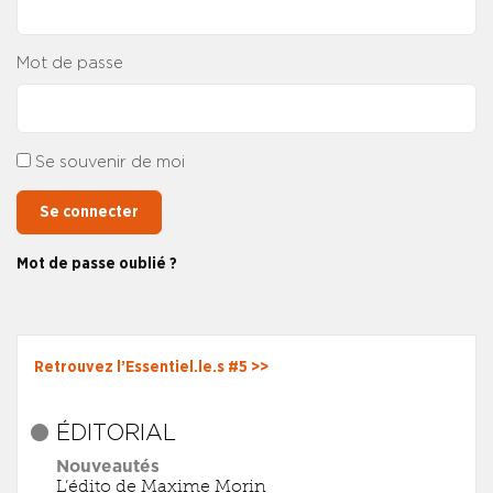
Mot de passe
Se souvenir de moi
Se connecter
Mot de passe oublié ?
Retrouvez l’Essentiel.le.s #5 >>
ÉDITORIAL
Nouveautés
L’édito de Maxime Morin