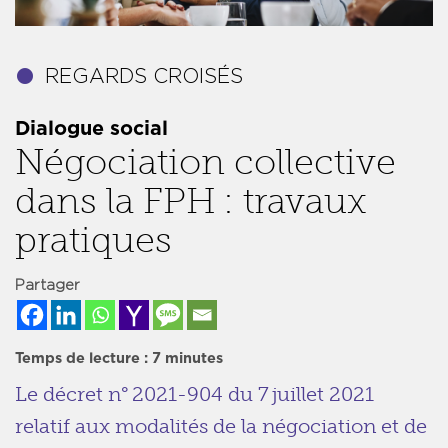
Dialogue social
Négociation collective
dans la FPH : travaux
pratiques
Partager
Temps de lecture :
7
minutes
Le décret n° 2021-904 du 7 juillet 2021
relatif aux modalités de la négociation et de