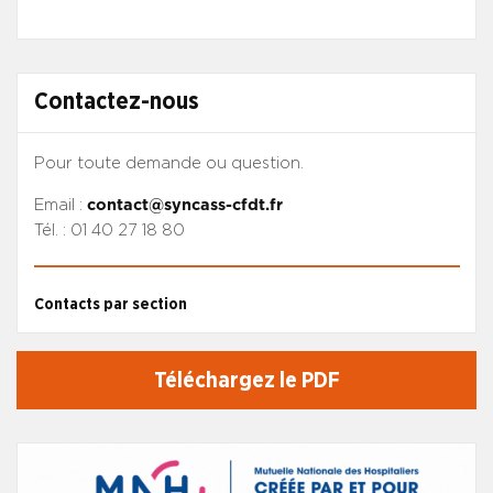
Contactez-nous
Pour toute demande ou question.
Email :
contact@syncass-cfdt.fr
Tél. : 01 40 27 18 80
Contacts par section
Téléchargez le PDF