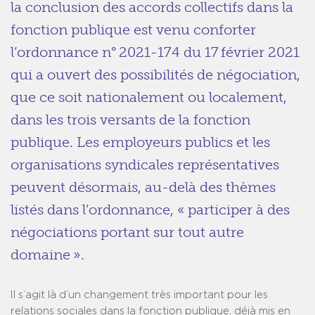
la conclusion des accords collectifs dans la
fonction publique est venu conforter
l’ordonnance n° 2021-174 du 17 février 2021
qui a ouvert des possibilités de négociation,
que ce soit nationalement ou localement,
dans les trois versants de la fonction
publique. Les employeurs publics et les
organisations syndicales représentatives
peuvent désormais, au-delà des thèmes
listés dans l’ordonnance, « participer à des
négociations portant sur tout autre
domaine ».
Il s’agit là d’un changement très important pour les
relations sociales dans la fonction publique, déjà mis en