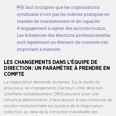
Il faut souligner que les organisations
syndicales n’ont pas les mêmes pratiques en
matière de mandatement et de capacité
d’engagement à signer des accords locaux.
Les échéances des élections professionnelles
sont également un élément de contexte très
important à mesurer.
LES CHANGEMENTS DANS L’ÉQUIPE DE
DIRECTION : UN PARAMÈTRE À PRENDRE EN
COMPTE
La négociation demande du temps. Sur la durée du
processus, les changements d’acteurs côté direction
(chefferie d’établissement, DRH) peuvent avoir une
influence déterminante. Il faut œuvrer à une continuité de
position institutionnelle sur la place de la négociation
collective, au-delà de la conviction individuelle des