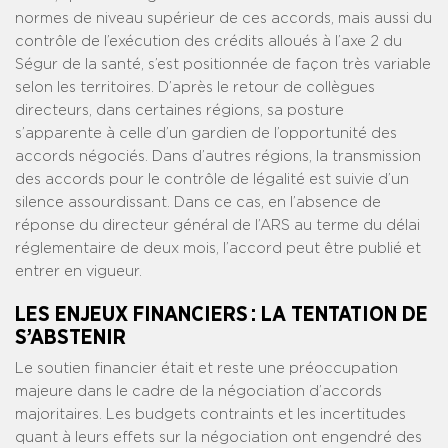
normes de niveau supérieur de ces accords, mais aussi du
contrôle de l’exécution des crédits alloués à l’axe 2 du
Ségur de la santé, s’est positionnée de façon très variable
selon les territoires. D’après le retour de collègues
directeurs, dans certaines régions, sa posture
s’apparente à celle d’un gardien de l’opportunité des
accords négociés. Dans d’autres régions, la transmission
des accords pour le contrôle de légalité est suivie d’un
silence assourdissant. Dans ce cas, en l’absence de
réponse du directeur général de l’ARS au terme du délai
réglementaire de deux mois, l’accord peut être publié et
entrer en vigueur.
LES ENJEUX FINANCIERS : LA TENTATION DE
S’ABSTENIR
Le soutien financier était et reste une préoccupation
majeure dans le cadre de la négociation d’accords
majoritaires. Les budgets contraints et les incertitudes
quant à leurs effets sur la négociation ont engendré des