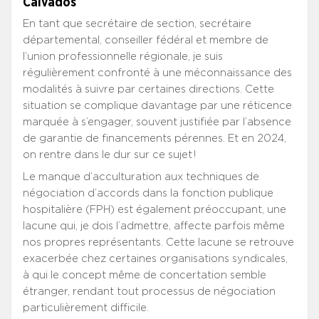
Calvados
En tant que secrétaire de section, secrétaire
départemental, conseiller fédéral et membre de
l’union professionnelle régionale, je suis
régulièrement confronté à une méconnaissance des
modalités à suivre par certaines directions. Cette
situation se complique davantage par une réticence
marquée à s’engager, souvent justifiée par l’absence
de garantie de financements pérennes. Et en 2024,
on rentre dans le dur sur ce sujet !
Le manque d’acculturation aux techniques de
négociation d’accords dans la fonction publique
hospitalière (FPH) est également préoccupant, une
lacune qui, je dois l’admettre, affecte parfois même
nos propres représentants. Cette lacune se retrouve
exacerbée chez certaines organisations syndicales,
à qui le concept même de concertation semble
étranger, rendant tout processus de négociation
particulièrement difficile.