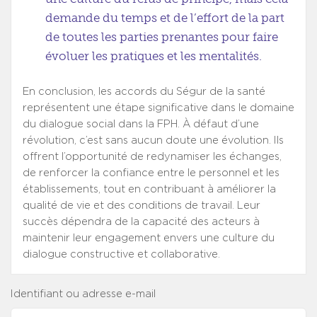
demande du temps et de l’effort de la part
de toutes les parties prenantes pour faire
évoluer les pratiques et les mentalités.
En conclusion, les accords du Ségur de la santé
représentent une étape significative dans le domaine
du dialogue social dans la FPH. À défaut d’une
révolution, c’est sans aucun doute une évolution. Ils
offrent l’opportunité de redynamiser les échanges,
de renforcer la confiance entre le personnel et les
établissements, tout en contribuant à améliorer la
qualité de vie et des conditions de travail. Leur
succès dépendra de la capacité des acteurs à
maintenir leur engagement envers une culture du
dialogue constructive et collaborative.
Identifiant ou adresse e-mail