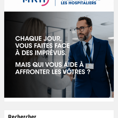
Rechercher