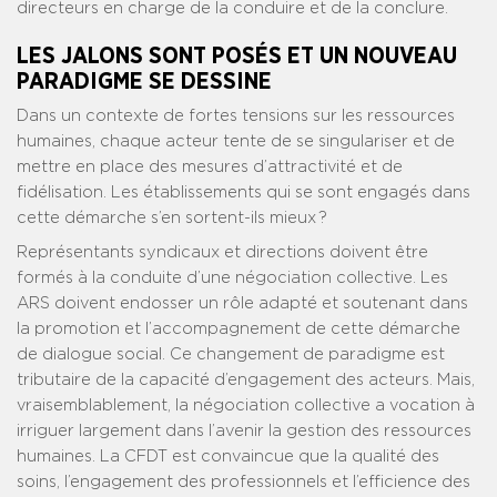
directeurs en charge de la conduire et de la conclure.
LES JALONS SONT POSÉS ET UN NOUVEAU
PARADIGME SE DESSINE
Dans un contexte de fortes tensions sur les ressources
humaines, chaque acteur tente de se singulariser et de
mettre en place des mesures d’attractivité et de
fidélisation. Les établissements qui se sont engagés dans
cette démarche s’en sortent-ils mieux ?
Représentants syndicaux et directions doivent être
formés à la conduite d’une négociation collective. Les
ARS doivent endosser un rôle adapté et soutenant dans
la promotion et l’accompagnement de cette démarche
de dialogue social. Ce changement de paradigme est
tributaire de la capacité d’engagement des acteurs. Mais,
vraisemblablement, la négociation collective a vocation à
irriguer largement dans l’avenir la gestion des ressources
humaines. La CFDT est convaincue que la qualité des
soins, l’engagement des professionnels et l’efficience des