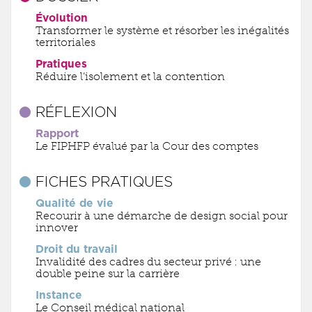
Évolution
Transformer le système et résorber les inégalités
territoriales
Pratiques
Réduire l’isolement et la contention
RÉFLEXION
Rapport
Le FIPHFP évalué par la Cour des comptes
FICHES PRATIQUES
Qualité de vie
Recourir à une démarche de design social pour
innover
Droit du travail
Invalidité des cadres du secteur privé : une
double peine sur la carrière
Instance
Le Conseil médical national