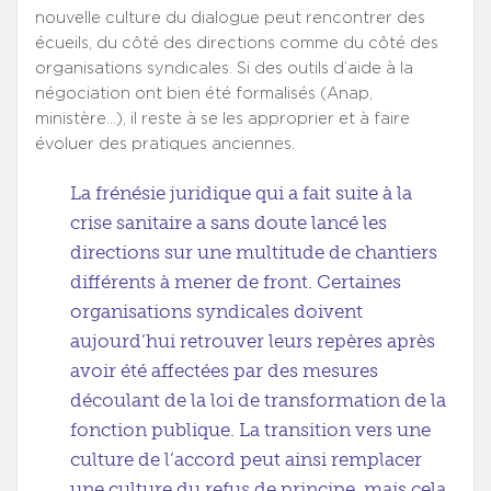
nouvelle culture du dialogue peut rencontrer des
écueils, du côté des directions comme du côté des
organisations syndicales. Si des outils d’aide à la
négociation ont bien été formalisés (Anap,
ministère…), il reste à se les approprier et à faire
évoluer des pratiques anciennes.
La frénésie juridique qui a fait suite à la
crise sanitaire a sans doute lancé les
directions sur une multitude de chantiers
différents à mener de front. Certaines
organisations syndicales doivent
aujourd’hui retrouver leurs repères après
avoir été affectées par des mesures
découlant de la loi de transformation de la
fonction publique. La transition vers une
culture de l’accord peut ainsi remplacer
une culture du refus de principe, mais cela