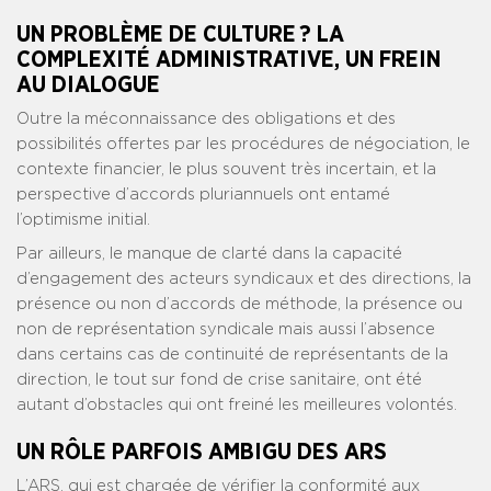
UN PROBLÈME DE CULTURE ? LA
COMPLEXITÉ ADMINISTRATIVE, UN FREIN
AU DIALOGUE
Outre la méconnaissance des obligations et des
possibilités offertes par les procédures de négociation, le
contexte financier, le plus souvent très incertain, et la
perspective d’accords pluriannuels ont entamé
l’optimisme initial.
Par ailleurs, le manque de clarté dans la capacité
d’engagement des acteurs syndicaux et des directions, la
présence ou non d’accords de méthode, la présence ou
non de représentation syndicale mais aussi l’absence
dans certains cas de continuité de représentants de la
direction, le tout sur fond de crise sanitaire, ont été
autant d’obstacles qui ont freiné les meilleures volontés.
UN RÔLE PARFOIS AMBIGU DES ARS
L’ARS, qui est chargée de vérifier la conformité aux