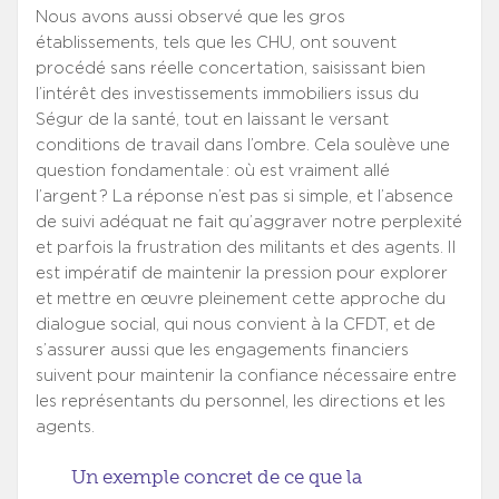
Nous avons aussi observé que les gros
établissements, tels que les CHU, ont souvent
procédé sans réelle concertation, saisissant bien
l’intérêt des investissements immobiliers issus du
Ségur de la santé, tout en laissant le versant
conditions de travail dans l’ombre. Cela soulève une
question fondamentale : où est vraiment allé
l’argent ? La réponse n’est pas si simple, et l’absence
de suivi adéquat ne fait qu’aggraver notre perplexité
et parfois la frustration des militants et des agents. Il
est impératif de maintenir la pression pour explorer
et mettre en œuvre pleinement cette approche du
dialogue social, qui nous convient à la CFDT, et de
s’assurer aussi que les engagements financiers
suivent pour maintenir la confiance nécessaire entre
les représentants du personnel, les directions et les
agents.
Un exemple concret de ce que la