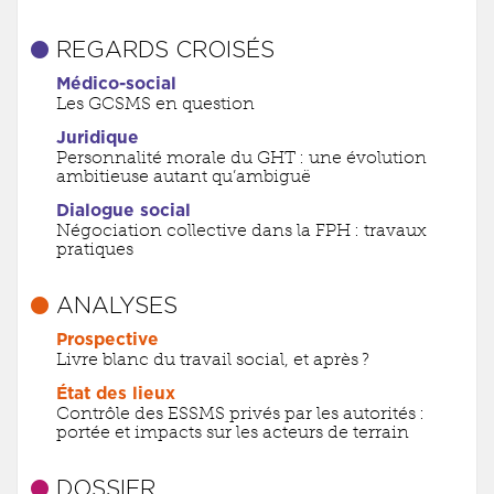
REGARDS CROISÉS
Médico-social
Les GCSMS en question
Juridique
Personnalité morale du GHT : une évolution
ambitieuse autant qu’ambiguë
Dialogue social
Négociation collective dans la FPH : travaux
pratiques
ANALYSES
Prospective
Livre blanc du travail social, et après ?
État des lieux
Contrôle des ESSMS privés par les autorités :
portée et impacts sur les acteurs de terrain
DOSSIER