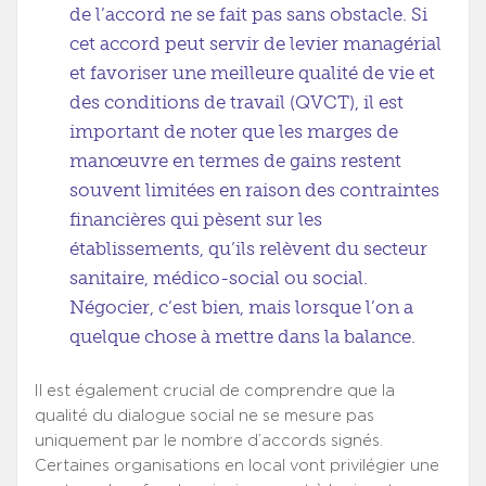
de l’accord ne se fait pas sans obstacle. Si
cet accord peut servir de levier managérial
et favoriser une meilleure qualité de vie et
des conditions de travail (QVCT), il est
important de noter que les marges de
manœuvre en termes de gains restent
souvent limitées en raison des contraintes
financières qui pèsent sur les
établissements, qu’ils relèvent du secteur
sanitaire, médico-social ou social.
Négocier, c’est bien, mais lorsque l’on a
quelque chose à mettre dans la balance.
Il est également crucial de comprendre que la
qualité du dialogue social ne se mesure pas
uniquement par le nombre d’accords signés.
Certaines organisations en local vont privilégier une