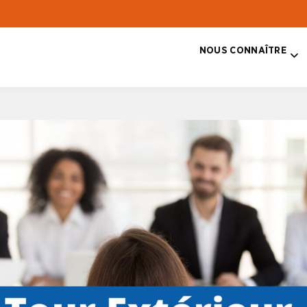
NOUS CONNAÎTRE
T