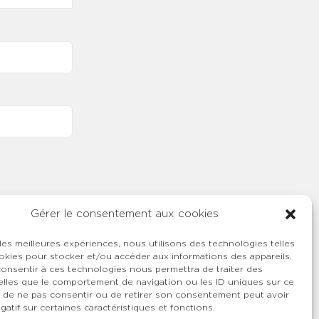
Gérer le consentement aux cookies
 les meilleures expériences, nous utilisons des technologies telles
okies pour stocker et/ou accéder aux informations des appareils.
 consentir à ces technologies nous permettra de traiter des
lles que le comportement de navigation ou les ID uniques sur ce
ait de ne pas consentir ou de retirer son consentement peut avoir
gatif sur certaines caractéristiques et fonctions.