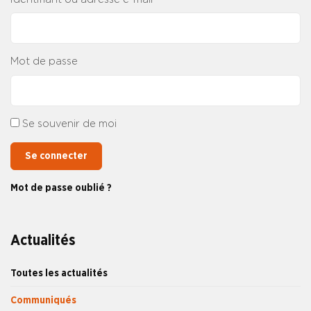
Mot de passe
Se souvenir de moi
Se connecter
Mot de passe oublié ?
Actualités
Toutes les actualités
Communiqués