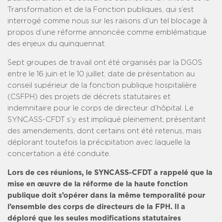
Transformation et de la Fonction publiques, qui s’est
interrogé comme nous sur les raisons d’un tel blocage à
propos d’une réforme annoncée comme emblématique
des enjeux du quinquennat.
Sept groupes de travail ont été organisés par la DGOS
entre le 16 juin et le 10 juillet, date de présentation au
conseil supérieur de la fonction publique hospitalière
(CSFPH) des projets de décrets statutaires et
indemnitaire pour le corps de directeur d’hôpital. Le
SYNCASS-CFDT s’y est impliqué pleinement, présentant
des amendements, dont certains ont été retenus, mais
déplorant toutefois la précipitation avec laquelle la
concertation a été conduite.
Lors de ces réunions, le SYNCASS-CFDT a rappelé que la
mise en œuvre de la réforme de la haute fonction
publique doit s’opérer dans la même temporalité pour
l’ensemble des corps de directeurs de la FPH.
Il a
déploré que les seules modifications statutaires