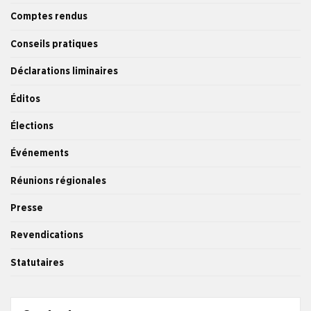
Comptes rendus
Conseils pratiques
Déclarations liminaires
Éditos
Élections
Événements
Réunions régionales
Presse
Revendications
Statutaires