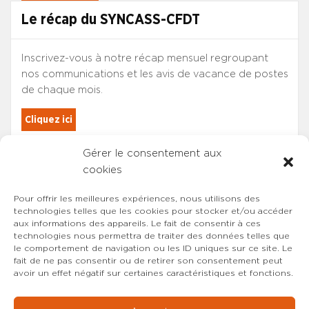
Le récap du SYNCASS-CFDT
Inscrivez-vous à notre récap mensuel regroupant
nos communications et les avis de vacance de postes
de chaque mois.
Cliquez ici
Gérer le consentement aux
Les adhérents du SYNCASS-CFDT
cookies
sont automatiquement inscrits.
Pour offrir les meilleures expériences, nous utilisons des
technologies telles que les cookies pour stocker et/ou accéder
aux informations des appareils. Le fait de consentir à ces
technologies nous permettra de traiter des données telles que
le comportement de navigation ou les ID uniques sur ce site. Le
fait de ne pas consentir ou de retirer son consentement peut
avoir un effet négatif sur certaines caractéristiques et fonctions.