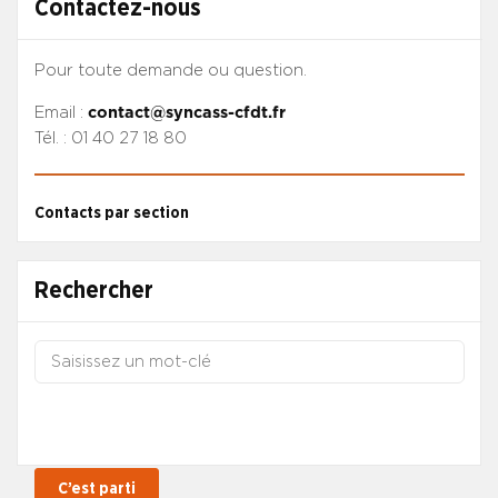
Contactez-nous
Pour toute demande ou question.
Email :
contact@syncass-cfdt.fr
Tél. : 01 40 27 18 80
Contacts par section
Rechercher