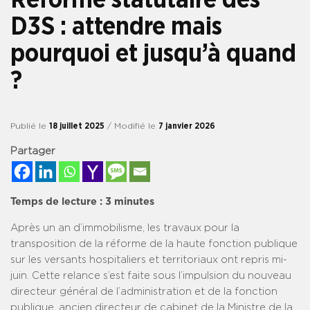
D3S : attendre mais
pourquoi et jusqu’à quand
?
Publié le
18 juillet 2025
/ Modifié le
7 janvier 2026
Partager
Temps de lecture :
3
minutes
Après un an d’immobilisme, les travaux pour la
transposition de la réforme de la haute fonction publique
sur les versants hospitaliers et territoriaux ont repris mi-
juin. Cette relance s’est faite sous l’impulsion du nouveau
directeur général de l’administration et de la fonction
publique, ancien directeur de cabinet de la Ministre de la