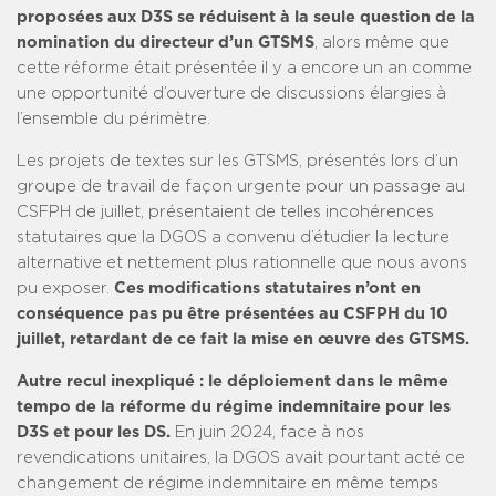
proposées aux D3S se réduisent à la seule question de la
nomination du directeur d’un GTSMS
, alors même que
cette réforme était présentée il y a encore un an comme
une opportunité d’ouverture de discussions élargies à
l’ensemble du périmètre.
Les projets de textes sur les GTSMS, présentés lors d’un
groupe de travail de façon urgente pour un passage au
CSFPH de juillet, présentaient de telles incohérences
statutaires que la DGOS a convenu d’étudier la lecture
alternative et nettement plus rationnelle que nous avons
pu exposer.
Ces modifications statutaires n’ont en
conséquence pas pu être présentées au CSFPH du 10
juillet, retardant de ce fait la mise en œuvre des GTSMS.
Autre recul inexpliqué : le déploiement dans le même
tempo de la réforme du régime indemnitaire pour les
D3S et pour les DS.
En juin 2024, face à nos
revendications unitaires, la DGOS avait pourtant acté ce
changement de régime indemnitaire en même temps