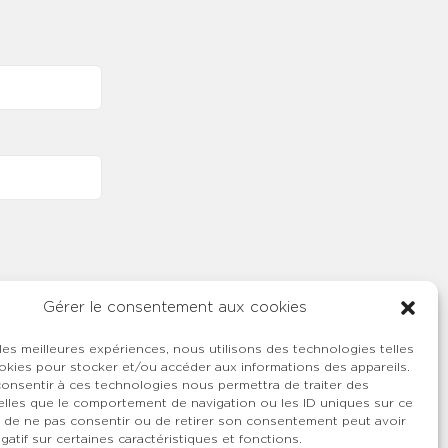
Gérer le consentement aux cookies
 les meilleures expériences, nous utilisons des technologies telles
okies pour stocker et/ou accéder aux informations des appareils.
 consentir à ces technologies nous permettra de traiter des
lles que le comportement de navigation ou les ID uniques sur ce
ait de ne pas consentir ou de retirer son consentement peut avoir
gatif sur certaines caractéristiques et fonctions.