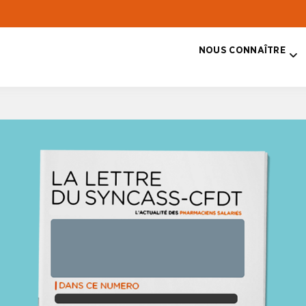
NOUS CONNAÎTRE
T