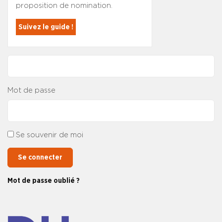
proposition de nomination.
Suivez le guide !
Mot de passe
Se souvenir de moi
Se connecter
Mot de passe oublié ?