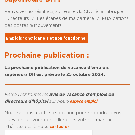
Retrouver les résultats, sur le site du CNG, à la rubrique
“Directeurs” / “Les étapes de ma carrière” / “Publications
des postes & Mouvements.
Emplois fonctionnels et non fonctionnel
Prochaine publication :
La prochaine publication de vacance d’emplois
supérieurs DH est prévue le 25 octobre 2024.
Retrouvez toutes les
avis de vacance d’emplois de
directeurs d’hôpital
sur notre
espace emploi
.
Nous restons à votre disposition pour répondre à vos
questions et vous conseiller dans votre démarche,
n’hésitez pas à nous
contacter
.