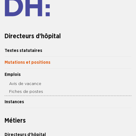
Directeurs d’hôpital
Textes statutaires
Mutations et positions
Emplois
Avis de vacance
Fiches de postes
Instances
Métiers
Directeurs d’hôpital