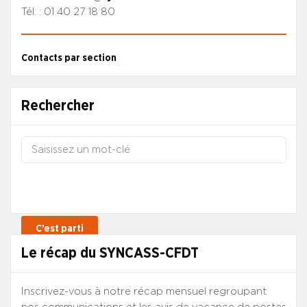
Tél. : 01 40 27 18 80
Contacts par section
Rechercher
Le récap du SYNCASS-CFDT
Inscrivez-vous à notre récap mensuel regroupant