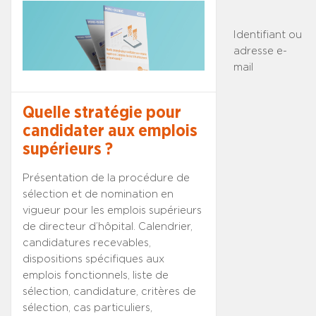
Identifiant ou
adresse e-
mail
Quelle stratégie pour
candidater aux emplois
supérieurs ?
Présentation de la procédure de
sélection et de nomination en
vigueur pour les emplois supérieurs
de directeur d’hôpital. Calendrier,
candidatures recevables,
dispositions spécifiques aux
emplois fonctionnels, liste de
sélection, candidature, critères de
sélection, cas particuliers,