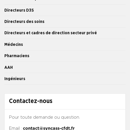
Directeurs D3S
Directeurs des soins
Directeurs et cadres de direction secteur privé
Médecins
Pharmaciens
AAH
Ingénieurs
Contactez-nous
Pour toute demande ou question.
Email :
contact@syncass-cfdt.fr