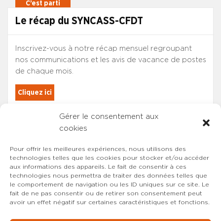
Le récap du SYNCASS-CFDT
Inscrivez-vous à notre récap mensuel regroupant
nos communications et les avis de vacance de postes
de chaque mois.
Cliquez ici
Gérer le consentement aux
Les adhérents du SYNCASS-CFDT
cookies
sont automatiquement inscrits.
Pour offrir les meilleures expériences, nous utilisons des
technologies telles que les cookies pour stocker et/ou accéder
aux informations des appareils. Le fait de consentir à ces
technologies nous permettra de traiter des données telles que
le comportement de navigation ou les ID uniques sur ce site. Le
fait de ne pas consentir ou de retirer son consentement peut
avoir un effet négatif sur certaines caractéristiques et fonctions.