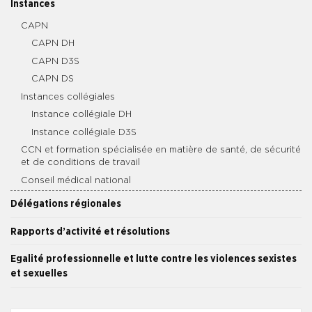
Instances
CAPN
CAPN DH
CAPN D3S
CAPN DS
Instances collégiales
Instance collégiale DH
Instance collégiale D3S
CCN et formation spécialisée en matière de santé, de sécurité
et de conditions de travail
Conseil médical national
Délégations régionales
Rapports d’activité et résolutions
Egalité professionnelle et lutte contre les violences sexistes
et sexuelles