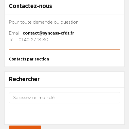
Contactez-nous
Pour toute demande ou question.
Email :
contact@syncass-cfdt.fr
Tél. : 01 40 27 18 80
Contacts par section
Rechercher