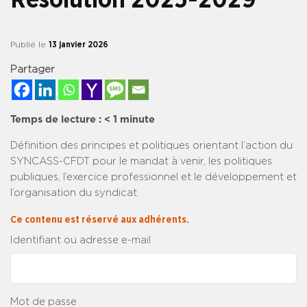
Publié le
13 janvier 2026
Partager
Temps de lecture :
< 1
minute
Définition des principes et politiques orientant l’action du
SYNCASS-CFDT pour le mandat à venir, les politiques
publiques, l’exercice professionnel et le développement et
l’organisation du syndicat.
Ce contenu est réservé aux adhérents.
Identifiant ou adresse e-mail
Mot de passe