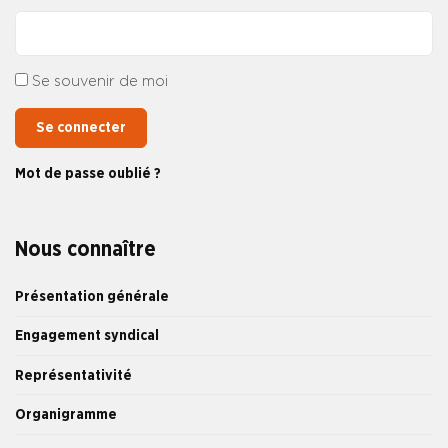
Se souvenir de moi
Se connecter
Mot de passe oublié ?
Nous connaître
Présentation générale
Engagement syndical
Représentativité
Organigramme