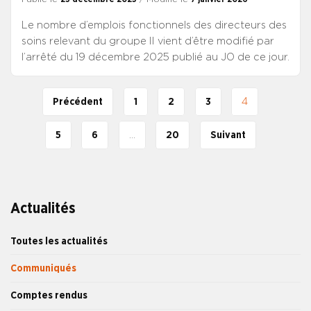
Le nombre d’emplois fonctionnels des directeurs des
soins relevant du groupe II vient d’être modifié par
l’arrêté du 19 décembre 2025 publié au JO de ce jour.
Précédent
1
2
3
4
5
6
…
20
Suivant
Actualités
Toutes les actualités
Communiqués
Comptes rendus