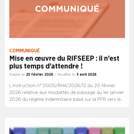
COMMUNIQUÉ
Mise en œuvre du RIFSEEP : il n’est
plus temps d’attendre !
Publié le
25 février 2026
/ Modifié le
3 avril 2026
L’instruction n° DGOS/RH4/2026/12 du 20 février
2026 relative aux modalités de passage au 1er janvier
2026 du régime indemnitaire basé sur la PFR vers le
RIFSEEP a été publiée ce jour.