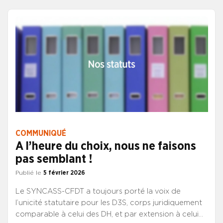
des directeurs des soins.
COMMUNIQUÉ
A l’heure du choix, nous ne faisons
pas semblant !
Publié le
5 février 2026
Le SYNCASS-CFDT a toujours porté la voix de
l’unicité statutaire pour les D3S, corps juridiquement
comparable à celui des DH, et par extension à celui