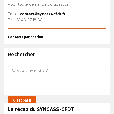
Pour toute demande ou question.
Email :
contact@syncass-cfdt.fr
Tél. : 01 40 27 18 80
Contacts par section
Rechercher
Le récap du SYNCASS-CFDT