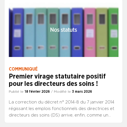
cette liste.
COMMUNIQUÉ
Premier virage statutaire positif
pour les directeurs des soins !
Publié le
18 février 2026
/ Modifié le
3 mars 2026
La correction du décret n° 2014-8 du 7 janvier 2014
régissant les emplois fonctionnels des directrices et
directeurs des soins (DS) arrive, enfin, comme un
premier acte concret concernant le virage statutaire