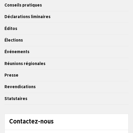
Conseils pratiques
Déclarations liminaires
Éditos
Élections
Événements
Réunions régionales
Presse
Revendications
Statutaires
Contactez-nous