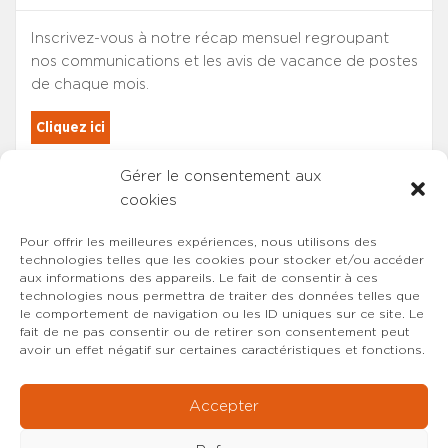
Inscrivez-vous à notre récap mensuel regroupant
nos communications et les avis de vacance de postes
de chaque mois.
Cliquez ici
Gérer le consentement aux
Les adhérents du SYNCASS-CFDT
cookies
sont automatiquement inscrits.
Pour offrir les meilleures expériences, nous utilisons des
technologies telles que les cookies pour stocker et/ou accéder
aux informations des appareils. Le fait de consentir à ces
technologies nous permettra de traiter des données telles que
le comportement de navigation ou les ID uniques sur ce site. Le
fait de ne pas consentir ou de retirer son consentement peut
avoir un effet négatif sur certaines caractéristiques et fonctions.
Accepter